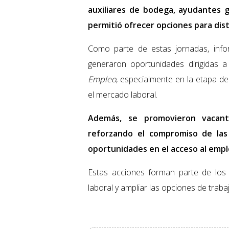
auxiliares de bodega, ayudantes 
permitió ofrecer opciones para disti
Como parte de estas jornadas, infor
generaron oportunidades dirigidas a
Empleo
, especialmente en la etapa de 
el mercado laboral.
Además, se promovieron vacant
reforzando el compromiso de las 
oportunidades en el acceso al empl
Estas acciones forman parte de los 
laboral y ampliar las opciones de traba