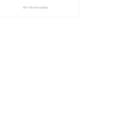
Ver más encuestas