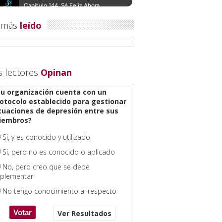
 más
leído
s lectores
Opinan
u organización cuenta con un
otocolo establecido para gestionar
tuaciones de depresión entre sus
iembros?
Sí, y es conocido y utilizado
Sí, pero no es conocido o aplicado
No, pero creo que se debe
plementar
No tengo conocimiento al respecto
Ver Resultados