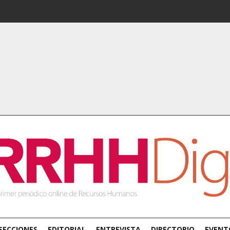
SECCIONES
EDITORIAL
ENTREVISTA
DIRECTORIO
EVENT