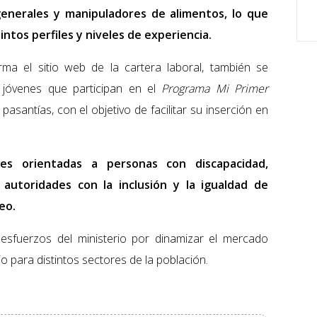
generales y manipuladores de alimentos, lo que
ntos perfiles y niveles de experiencia.
ma el sitio web de la cartera laboral, también se
 jóvenes que participan en el
Programa Mi Primer
pasantías, con el objetivo de facilitar su inserción en
es orientadas a personas con discapacidad,
autoridades con la inclusión y la igualdad de
eo.
esfuerzos del ministerio por dinamizar el mercado
jo para distintos sectores de la población.