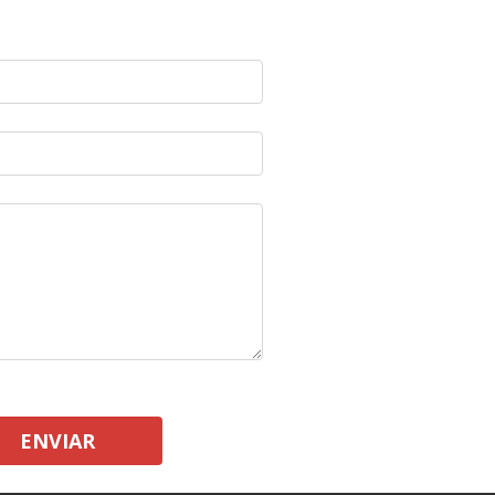
ENVIAR