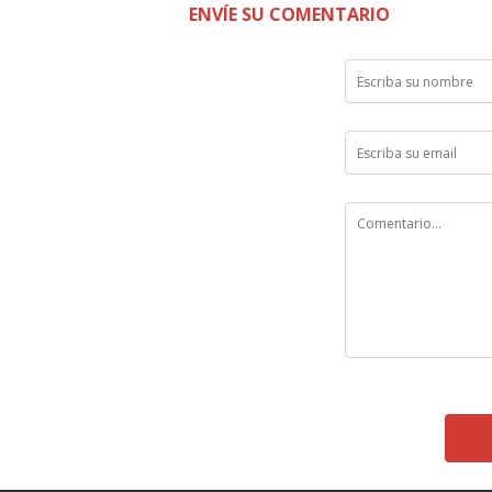
ENVÍE SU COMENTARIO