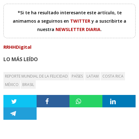
*Si te ha resultado interesante este artículo, te
animamos a seguirnos en
TWITTER
y a suscribirte a
nuestra
NEWSLETTER DIARIA
.
RRHHDigital
LO MÁS LEÍDO
REPORTE MUNDIAL DE LA FELICIDAD
PAÍSES
LATAM
COSTA RICA
MÉXICO
BRASIL