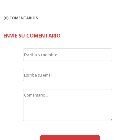
(0) COMENTARIOS
ENVÍE SU COMENTARIO