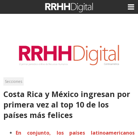
Secciones
Costa Rica y México ingresan por
primera vez al top 10 de los
países más felices
En conjunto, los países latinoamericanos