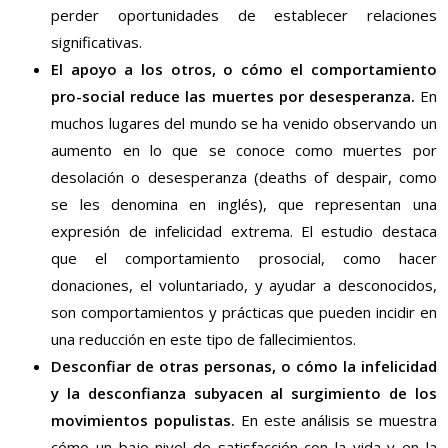
perder oportunidades de establecer relaciones
significativas.
El apoyo a los otros, o cómo el comportamiento
pro-social reduce las muertes por desesperanza.
En
muchos lugares del mundo se ha venido observando un
aumento en lo que se conoce como muertes por
desolación o desesperanza (deaths of despair, como
se les denomina en inglés), que representan una
expresión de infelicidad extrema. El estudio destaca
que el comportamiento prosocial, como hacer
donaciones, el voluntariado, y ayudar a desconocidos,
son comportamientos y prácticas que pueden incidir en
una reducción en este tipo de fallecimientos.
Desconfiar de otras personas, o cómo la infelicidad
y la desconfianza subyacen al surgimiento de los
movimientos populistas.
En este análisis se muestra
cómo un bajo nivel de satisfacción con la vida y en la