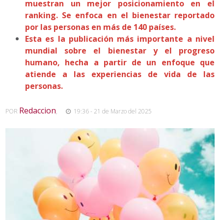
muestran un mejor posicionamiento en el
ranking. Se enfoca en el bienestar reportado
por las personas en más de 140 países.
Esta es la publicación más importante a nivel
mundial sobre el bienestar y el progreso
humano, hecha a partir de un enfoque que
atiende a las experiencias de vida de las
personas.
Redaccion
POR
,
19:36 - 21 de Marzo del 2025