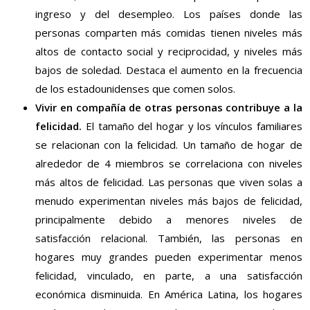
ingreso y del desempleo. Los países donde las
personas comparten más comidas tienen niveles más
altos de contacto social y reciprocidad, y niveles más
bajos de soledad. Destaca el aumento en la frecuencia
de los estadounidenses que comen solos.
Vivir en compañía de otras personas contribuye a la
felicidad.
El tamaño del hogar y los vínculos familiares
se relacionan con la felicidad. Un tamaño de hogar de
alrededor de 4 miembros se correlaciona con niveles
más altos de felicidad. Las personas que viven solas a
menudo experimentan niveles más bajos de felicidad,
principalmente debido a menores niveles de
satisfacción relacional. También, las personas en
hogares muy grandes pueden experimentar menos
felicidad, vinculado, en parte, a una satisfacción
económica disminuida. En América Latina, los hogares