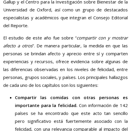
Gallup y el Centro para la Investigación sobre Bienestar de la
Universidad de Oxford, así como un grupo de destacados
especialistas y académicos que integran el Consejo Editorial
del Reporte.
El estudio de este año fue sobre “
compartir con y mostrar
afecto a otros
”. De manera particular, la medida en que las
personas se brindan afecto y aprecio entre sí y comparten
experiencias y recursos, ofrece evidencia sobre algunas de
las diferencias observadas en los niveles de felicidad, entre
personas, grupos sociales, y países. Los principales hallazgos
de cada uno de los capítulos son los siguientes:
Compartir las comidas con otras personas es
importante para la felicidad.
Con información de 142
países se ha encontrado que este acto tan sencillo
pero significativo está fuertemente asociado con la
felicidad, con una relevancia comparable al impacto del