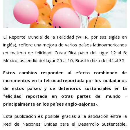
El Reporte Mundial de la Felicidad (WHR, por sus siglas en
inglés), refiere una mejora de varios países latinoamericanos
en materia de felicidad: Costa Rica pasó del lugar 12 al 6;
México, ascendió del lugar 25 al 10, Brasil lo hizo del 44 al 35.
Estos cambios responden al efecto combinado de
incrementos en la felicidad reportada por los ciudadanos
de estos países y de deterioros sustanciales en la
felicidad reportada en otras partes del mundo -
principalmente en los países anglo-sajones-.
Esta publicación es posible gracias a la asociación entre la
Red de Naciones Unidas para el Desarrollo Sustentable,