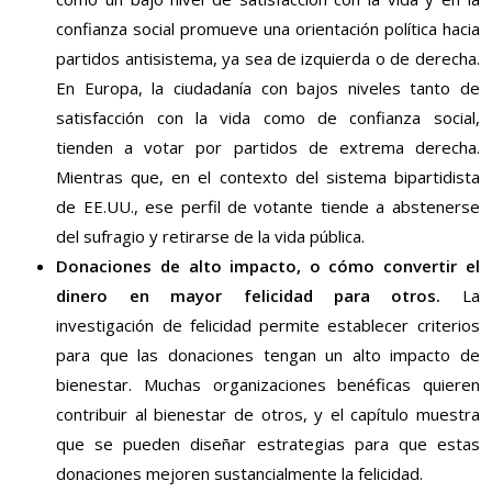
confianza social promueve una orientación política hacia
partidos antisistema, ya sea de izquierda o de derecha.
En Europa, la ciudadanía con bajos niveles tanto de
satisfacción con la vida como de confianza social,
tienden a votar por partidos de extrema derecha.
Mientras que, en el contexto del sistema bipartidista
de EE.UU., ese perfil de votante tiende a abstenerse
del sufragio y retirarse de la vida pública.
Donaciones de alto impacto, o cómo convertir el
dinero en mayor felicidad para otros.
La
investigación de felicidad permite establecer criterios
para que las donaciones tengan un alto impacto de
bienestar. Muchas organizaciones benéficas quieren
contribuir al bienestar de otros, y el capítulo muestra
que se pueden diseñar estrategias para que estas
donaciones mejoren sustancialmente la felicidad.