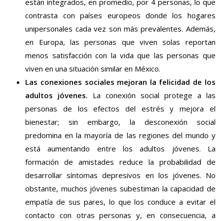
están integrados, en promedio, por 4 personas, lo que
contrasta con países europeos donde los hogares
unipersonales cada vez son más prevalentes. Además,
en Europa, las personas que viven solas reportan
menos satisfacción con la vida que las personas que
viven en una situación similar en México.
Las conexiones sociales mejoran la felicidad de los
adultos jóvenes.
La conexión social protege a las
personas de los efectos del estrés y mejora el
bienestar; sin embargo, la desconexión social
predomina en la mayoría de las regiones del mundo y
está aumentando entre los adultos jóvenes. La
formación de amistades reduce la probabilidad de
desarrollar síntomas depresivos en los jóvenes. No
obstante, muchos jóvenes subestiman la capacidad de
empatía de sus pares, lo que los conduce a evitar el
contacto con otras personas y, en consecuencia, a