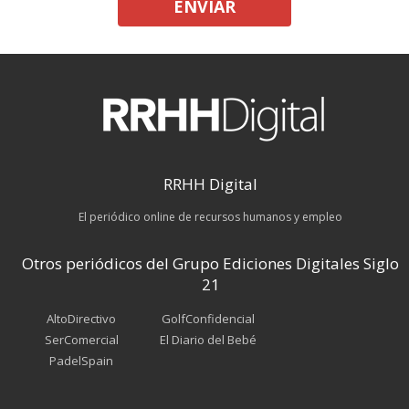
ENVIAR
RRHH Digital
El periódico online de recursos humanos y empleo
Otros periódicos del Grupo Ediciones Digitales Siglo
21
AltoDirectivo
GolfConfidencial
SerComercial
El Diario del Bebé
PadelSpain