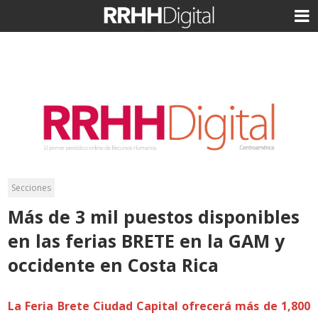
Secciones
Más de 3 mil puestos disponibles
en las ferias BRETE en la GAM y
occidente en Costa Rica
La Feria Brete Ciudad Capital ofrecerá más de 1,800