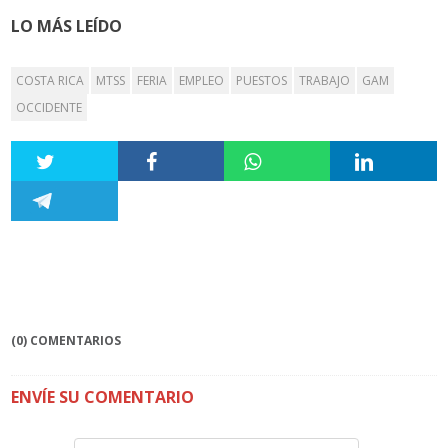
LO MÁS LEÍDO
COSTA RICA
MTSS
FERIA
EMPLEO
PUESTOS
TRABAJO
GAM
OCCIDENTE
(0) COMENTARIOS
ENVÍE SU COMENTARIO