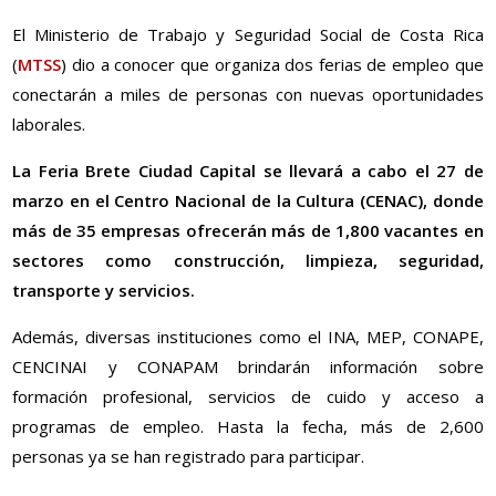
El Ministerio de Trabajo y Seguridad Social de Costa Rica
(
MTSS
) dio a conocer que organiza dos ferias de empleo que
conectarán a miles de personas con nuevas oportunidades
laborales.
La Feria Brete Ciudad Capital se llevará a cabo el 27 de
marzo en el Centro Nacional de la Cultura (CENAC), donde
más de 35 empresas ofrecerán más de 1,800 vacantes en
sectores como construcción, limpieza, seguridad,
transporte y servicios.
Además, diversas instituciones como el INA, MEP, CONAPE,
CENCINAI y CONAPAM brindarán información sobre
formación profesional, servicios de cuido y acceso a
programas de empleo. Hasta la fecha, más de 2,600
personas ya se han registrado para participar.