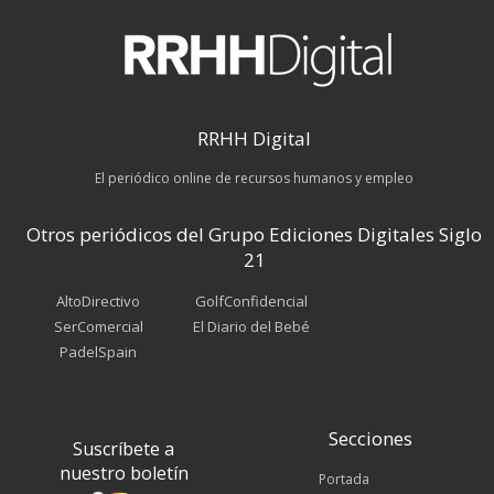
RRHH Digital
El periódico online de recursos humanos y empleo
Otros periódicos del Grupo Ediciones Digitales Siglo
21
AltoDirectivo
GolfConfidencial
SerComercial
El Diario del Bebé
PadelSpain
Secciones
Suscríbete a
nuestro boletín
Portada