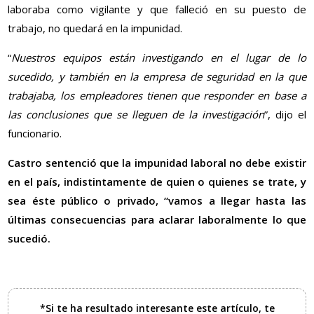
laboraba como vigilante y que falleció en su puesto de
trabajo, no quedará en la impunidad.
“
Nuestros equipos están investigando en el lugar de lo
sucedido, y también en la empresa de seguridad en la que
trabajaba, los empleadores tienen que responder en base a
las conclusiones que se lleguen de la investigación
”, dijo el
funcionario.
Castro sentenció que la impunidad laboral no debe existir
en el país, indistintamente de quien o quienes se trate, y
sea éste público o privado, “vamos a llegar hasta las
últimas consecuencias para aclarar laboralmente lo que
sucedió.
*Si te ha resultado interesante este artículo, te