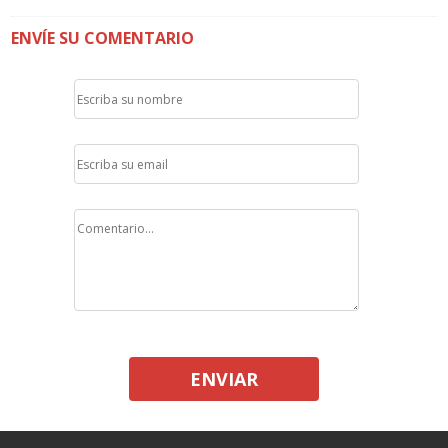
ENVÍE SU COMENTARIO
ENVIAR