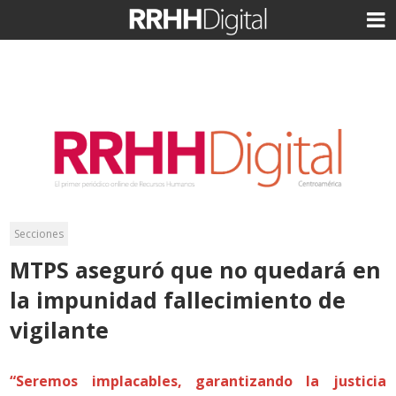
Secciones
MTPS aseguró que no quedará en
la impunidad fallecimiento de
vigilante
“Seremos implacables, garantizando la justicia