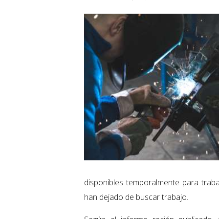
disponibles temporalmente para trab
han dejado de buscar trabajo.