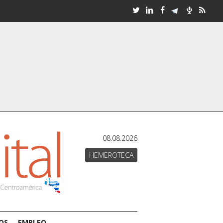
08.08.2026
HEMEROTECA
OS
EMPLEO