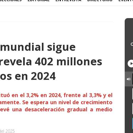
 mundial sigue
revela 402 millones
os en 2024
tuó en el 3,2% en 2024, frente al 3,3% y el
vamente. Se espera un nivel de crecimiento
revé una desaceleración gradual a medio
del 2025