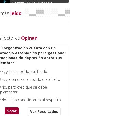
 más
leído
s lectores
Opinan
u organización cuenta con un
otocolo establecido para gestionar
tuaciones de depresión entre sus
iembros?
Sí, y es conocido y utilizado
Sí, pero no es conocido o aplicado
No, pero creo que se debe
plementar
No tengo conocimiento al respecto
Ver Resultados