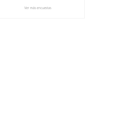
Ver más encuestas