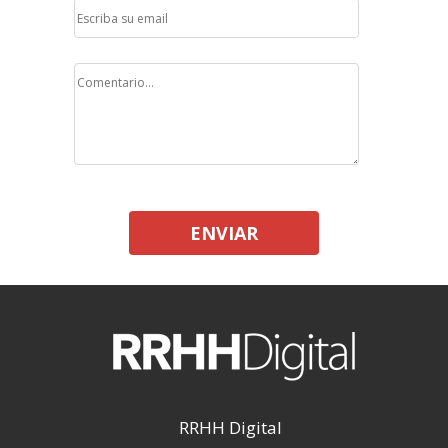
ENVIAR
RRHH Digital