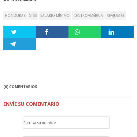
HONDURAS
STSS
SALARIO MÍNIMO
CENTROAMÉRICA
REAJUSTES
(0) COMENTARIOS
ENVÍE SU COMENTARIO