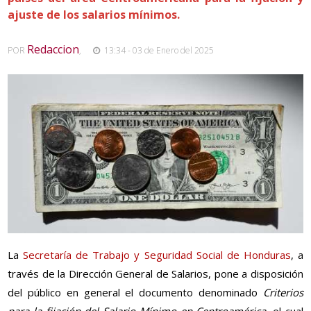
ajuste de los salarios mínimos.
Redaccion
POR
,
13:34 - 03 de Enero del 2025
La
Secretaría de Trabajo y Seguridad Social de Honduras
, a
través de la Dirección General de Salarios, pone a disposición
del público en general el documento denominado
Criterios