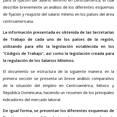
para la fijación del Salario Mínimo en Centroamérica
, el cual
describe brevemente un análisis de los diferentes esquemas
de fijación y reajuste del salario mínimo en los países del área
centroamericana.
La información presentada es obtenida de las Secretarías
de Trabajo de cada uno de los países de la región,
utilizando para ello la legislación establecida en los
“Códigos de Trabajo”, así como la legislación creada para
la regulación de los Salarios Mínimos.
El documento se estructura de la siguiente manera: en la
primera sección se presenta un breve análisis comparativo
de la situación del empleo en Centroamérica, México y
República Dominicana, haciendo un resumen de los principales
indicadores del mercado laboral.
De igual forma, se presentan los diferentes esquemas de