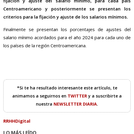
fijación y ajuste del salario mínimo, para cada país
Centroamericano y posteriormente se presentan los
criterios para la fijación y ajuste de los salarios mínimos.
Finalmente se presentan los porcentajes de ajustes del
salario mínimo acordados para el año 2024 para cada uno de
los países de la región Centroamericana.
*Si te ha resultado interesante este artículo, te
animamos a seguirnos en
TWITTER
y a suscribirte a
nuestra
NEWSLETTER DIARIA
.
RRHHDigital
LO MÁS LEÍDO