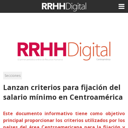
Secciones
Lanzan criterios para fijación del
salario mínimo en Centroamérica
Este documento informativo tiene como objetivo
principal proporcionar los criterios utilizados por los
países del área Centroamericana para la fijación y