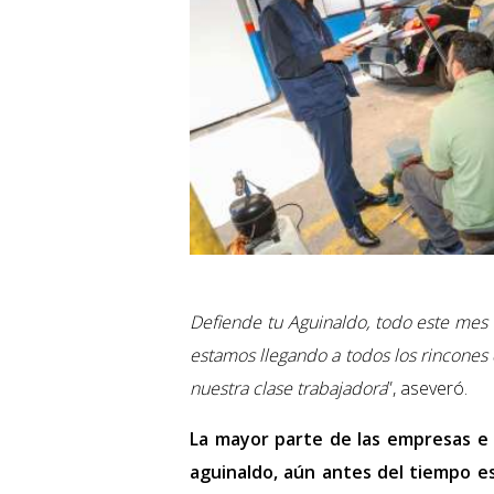
Defiende tu Aguinaldo, todo este mes 
estamos llegando a todos los rincones d
nuestra clase trabajadora
”, aseveró.
La mayor parte de las empresas e 
aguinaldo, aún antes del tiempo est