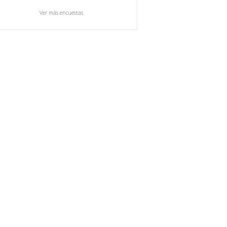
Ver más encuestas