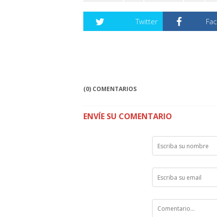
Twitter
Fa
(0) COMENTARIOS
ENVÍE SU COMENTARIO