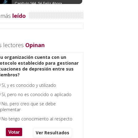
 más
leído
s lectores
Opinan
u organización cuenta con un
otocolo establecido para gestionar
tuaciones de depresión entre sus
iembros?
Sí, y es conocido y utilizado
Sí, pero no es conocido o aplicado
No, pero creo que se debe
plementar
No tengo conocimiento al respecto
Ver Resultados