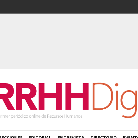
SECCIONES
EDITORIAL
ENTREVISTA
DIRECTORIO
EVENT