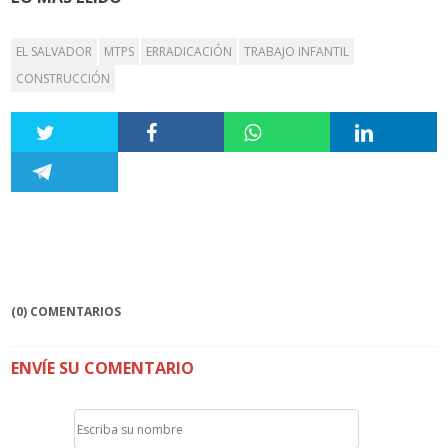
EL SALVADOR
MTPS
ERRADICACIÓN
TRABAJO INFANTIL
CONSTRUCCIÓN
(0) COMENTARIOS
ENVÍE SU COMENTARIO