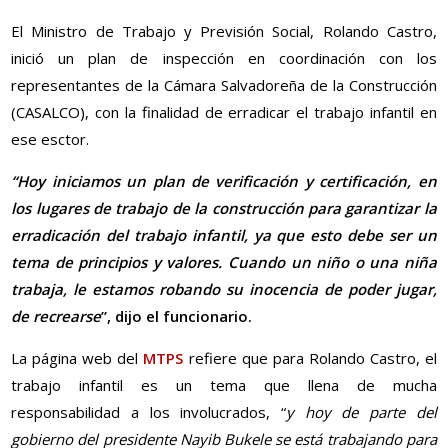
El Ministro de Trabajo y Previsión Social, Rolando Castro,
inició un plan de inspección en coordinación con los
representantes de la Cámara Salvadoreña de la Construcción
(CASALCO), con la finalidad de erradicar el trabajo infantil en
ese esctor.
“Hoy iniciamos un plan de verificación y certificación, en
los lugares de trabajo de la construcción para garantizar la
erradicación del trabajo infantil, ya que esto debe ser un
tema de principios y valores. Cuando un niño o una niña
trabaja, le estamos robando su inocencia de poder jugar,
de recrearse
”, dijo el funcionario.
La página web del
MTPS
refiere que para Rolando Castro, el
trabajo infantil es un tema que llena de mucha
responsabilidad a los involucrados, “
y hoy de parte del
gobierno del presidente Nayib Bukele se está trabajando para