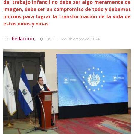
del trabajo infantil no debe ser algo meramente de
imagen, debe ser un compromiso de todo y debemos
unirnos para lograr la transformación de la vida de
estos niños y niñas.
Redaccion
POR
,
18:13 - 12 de Diciembre del 2024