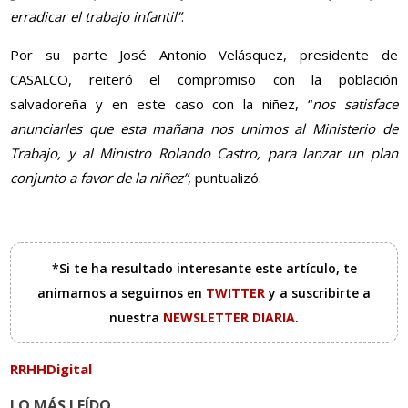
erradicar el trabajo infantil”
.
Por su parte José Antonio Velásquez, presidente de
CASALCO, reiteró el compromiso con la población
salvadoreña y en este caso con la niñez, “
nos satisface
anunciarles que esta mañana nos unimos al Ministerio de
Trabajo, y al Ministro Rolando Castro, para lanzar un plan
conjunto a favor de la niñez”
, puntualizó.
*Si te ha resultado interesante este artículo, te
animamos a seguirnos en
TWITTER
y a suscribirte a
nuestra
NEWSLETTER DIARIA
.
RRHHDigital
LO MÁS LEÍDO