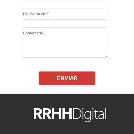
ENVIAR