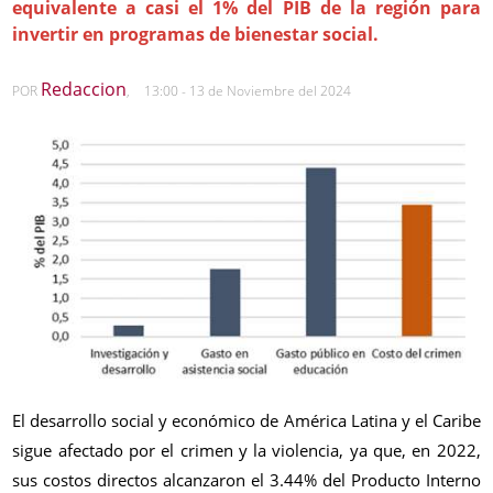
equivalente a casi el 1% del PIB de la región para
invertir en programas de bienestar social.
Redaccion
POR
,
13:00 - 13 de Noviembre del 2024
El desarrollo social y económico de América Latina y el Caribe
sigue afectado por el crimen y la violencia, ya que, en 2022,
sus costos directos alcanzaron el 3.44% del Producto Interno