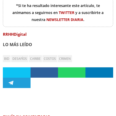
*Si te ha resultado interesante este artículo, te
animamos a seguirnos en
TWITTER
y a suscribirte a
nuestra
NEWSLETTER DIARIA
.
RRHHDigital
LO MÁS LEÍDO
BID
DESAFÍOS
CARIBE
COSTOS
CRIMEN