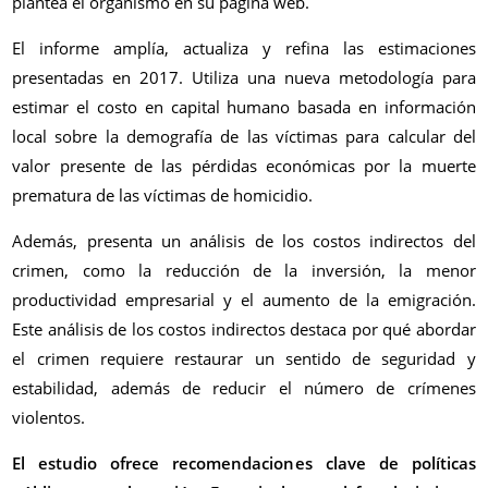
plantea el organismo en su página web.
El informe amplía, actualiza y refina las estimaciones
presentadas en 2017. Utiliza una nueva metodología para
estimar el costo en capital humano basada en información
local sobre la demografía de las víctimas para calcular del
valor presente de las pérdidas económicas por la muerte
prematura de las víctimas de homicidio.
Además, presenta un análisis de los costos indirectos del
crimen, como la reducción de la inversión, la menor
productividad empresarial y el aumento de la emigración.
Este análisis de los costos indirectos destaca por qué abordar
el crimen requiere restaurar un sentido de seguridad y
estabilidad, además de reducir el número de crímenes
violentos.
El estudio ofrece recomendaciones clave de políticas