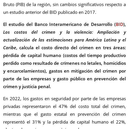
Bruto (PIB) de la región, sin cambios significativos respecto a
un estudio anterior del BID publicado en 2017.
El estudio del Banco Interamericano de Desarrollo (
BID
),
Los costos del crimen y la violencia: Ampliación y
actualización de las estimaciones para América Latina y el
Caribe
, calcula el costo directo del crimen en tres áreas:
pérdida de capital humano (costos del tiempo productivo
perdido como resultado de crímenes no letales, homicidios
y encarcelamientos), gastos en mitigación del crimen por
parte de las empresas y gasto público en prevención del
crimen y justicia penal.
En 2022, los gastos en seguridad por parte de las empresas
privadas representaron el 47% del costo total del crimen,
mientras que el gasto estatal en prevención del crimen
representó el 31% y la pérdida de capital humano el 22%,