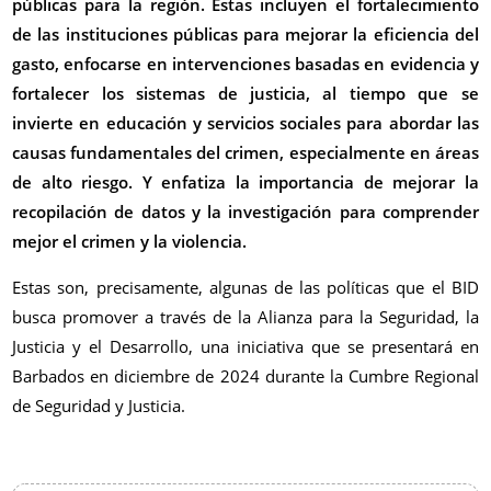
públicas para la región. Estas incluyen el fortalecimiento
de las instituciones públicas para mejorar la eficiencia del
gasto, enfocarse en intervenciones basadas en evidencia y
fortalecer los sistemas de justicia, al tiempo que se
invierte en educación y servicios sociales para abordar las
causas fundamentales del crimen, especialmente en áreas
de alto riesgo. Y enfatiza la importancia de mejorar la
recopilación de datos y la investigación para comprender
mejor el crimen y la violencia.
Estas son, precisamente, algunas de las políticas que el BID
busca promover a través de la Alianza para la Seguridad, la
Justicia y el Desarrollo, una iniciativa que se presentará en
Barbados en diciembre de 2024 durante la Cumbre Regional
de Seguridad y Justicia.