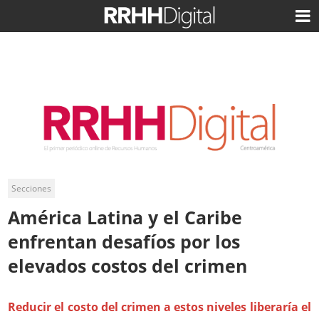
Secciones
América Latina y el Caribe
enfrentan desafíos por los
elevados costos del crimen
Reducir el costo del crimen a estos niveles liberaría el