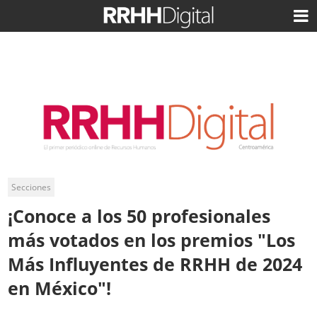
Secciones
¡Conoce a los 50 profesionales
más votados en los premios "Los
Más Influyentes de RRHH de 2024
en México"!