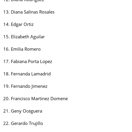
13. Diana Salinas Rosales
14. Edgar Ortiz
15. Elizabeth Aguilar
16. Emilia Romero
17. Fabiana Porta Lopez
18. Fernanda Lamadrid
19. Fernando Jimenez
20. Francisco Martinez Domene
21. Geny Oceguera
22. Gerardo Trujillo