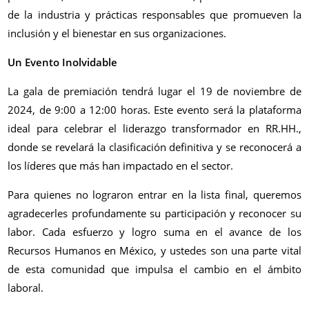
de la industria y prácticas responsables que promueven la
inclusión y el bienestar en sus organizaciones.
Un Evento Inolvidable
La gala de premiación tendrá lugar el 19 de noviembre de
2024, de 9:00 a 12:00 horas. Este evento será la plataforma
ideal para celebrar el liderazgo transformador en RR.HH.,
donde se revelará la clasificación definitiva y se reconocerá a
los líderes que más han impactado en el sector.
Para quienes no lograron entrar en la lista final, queremos
agradecerles profundamente su participación y reconocer su
labor. Cada esfuerzo y logro suma en el avance de los
Recursos Humanos en México, y ustedes son una parte vital
de esta comunidad que impulsa el cambio en el ámbito
laboral.