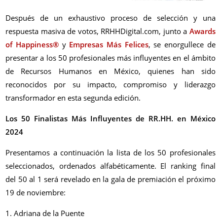
Después de un exhaustivo proceso de selección y una
respuesta masiva de votos, RRHHDigital.com, junto a
Awards
of Happiness®
y
Empresas Más Felices
, se enorgullece de
presentar a los 50 profesionales más influyentes en el ámbito
de Recursos Humanos en México, quienes han sido
reconocidos por su impacto, compromiso y liderazgo
transformador en esta segunda edición.
Los 50 Finalistas Más Influyentes de RR.HH. en México
2024
Presentamos a continuación la lista de los 50 profesionales
seleccionados, ordenados alfabéticamente. El ranking final
del 50 al 1 será revelado en la gala de premiación el próximo
19 de noviembre:
1. Adriana de la Puente