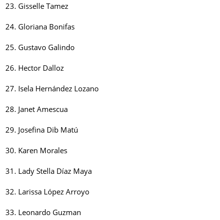
23. Gisselle Tamez
24. Gloriana Bonifas
25. Gustavo Galindo
26. Hector Dalloz
27. Isela Hernández Lozano
28. Janet Amescua
29. Josefina Dib Matú
30. Karen Morales
31. Lady Stella Díaz Maya
32. Larissa López Arroyo
33. Leonardo Guzman