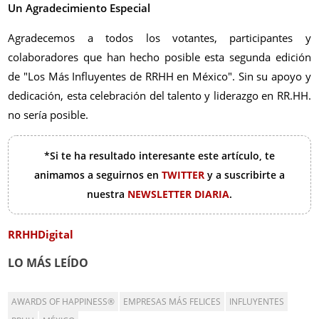
Un Agradecimiento Especial
Agradecemos a todos los votantes, participantes y
colaboradores que han hecho posible esta segunda edición
de "Los Más Influyentes de RRHH en México". Sin su apoyo y
dedicación, esta celebración del talento y liderazgo en RR.HH.
no sería posible.
*Si te ha resultado interesante este artículo, te
animamos a seguirnos en
TWITTER
y a suscribirte a
nuestra
NEWSLETTER DIARIA
.
RRHHDigital
LO MÁS LEÍDO
AWARDS OF HAPPINESS®
EMPRESAS MÁS FELICES
INFLUYENTES