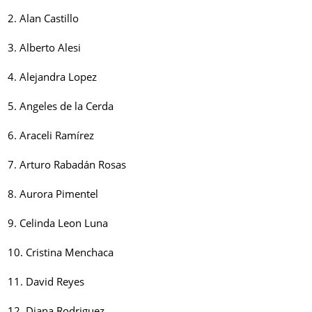
2. Alan Castillo
3. Alberto Alesi
4. Alejandra Lopez
5. Angeles de la Cerda
6. Araceli Ramírez
7. Arturo Rabadán Rosas
8. Aurora Pimentel
9. Celinda Leon Luna
10. Cristina Menchaca
11. David Reyes
12. Diana Rodriguez