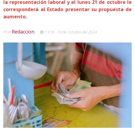
la representación laboral y el lunes 21 de octubre le
corresponderá al Estado presentar su propuesta de
aumento.
Redaccion
POR
,
13:18 - 16 de Octubre del 2024