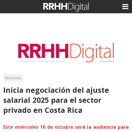
Secciones
Inicia negociación del ajuste
salarial 2025 para el sector
privado en Costa Rica
Este miércoles 16 de octubre será la audiencia para