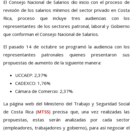
El Consejo Nacional de Salarios dio inicio con el proceso de
revisión de los salarios mínimos del sector privado en Costa
Rica, proceso que incluye tres audiencias con los
representantes de los sectores patronal, laboral y Gobierno
que conforman el Consejo Nacional de Salarios.
El pasado 14 de octubre se programó la audiencia con los
representantes patronales quienes presentaron sus
propuestas de aumento de la siguiente manera:
UCCAEP: 2,37%
CADEXCO: 1,76%
Cámara de Comercio: 2,37%.
La página web del Ministerio del Trabajo y Seguridad Social
de Costa Rica (
MTSS
) precisa que, una vez realizadas las
propuestas, estas serán analizadas por cada sector
(empleadores, trabajadores y gobierno), para así negociar el