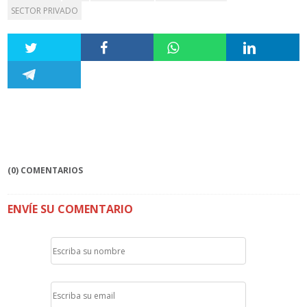
SECTOR PRIVADO
(0) COMENTARIOS
ENVÍE SU COMENTARIO