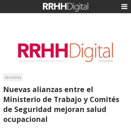
Secciones
Nuevas alianzas entre el
Ministerio de Trabajo y Comités
de Seguridad mejoran salud
ocupacional