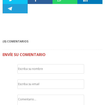
(0) COMENTARIOS
ENVÍE SU COMENTARIO