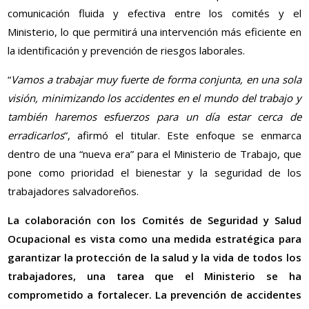
comunicación fluida y efectiva entre los comités y el
Ministerio, lo que permitirá una intervención más eficiente en
la identificación y prevención de riesgos laborales.
“
Vamos a trabajar muy fuerte de forma conjunta, en una sola
visión, minimizando los accidentes en el mundo del trabajo y
también haremos esfuerzos para un día estar cerca de
erradicarlos
”, afirmó el titular. Este enfoque se enmarca
dentro de una “nueva era” para el Ministerio de Trabajo, que
pone como prioridad el bienestar y la seguridad de los
trabajadores salvadoreños.
La colaboración con los Comités de Seguridad y Salud
Ocupacional es vista como una medida estratégica para
garantizar la protección de la salud y la vida de todos los
trabajadores, una tarea que el Ministerio se ha
comprometido a fortalecer. La prevención de accidentes