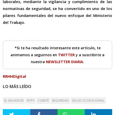
laborales, mediante la vigilancia y cumplimiento de las
normativas de seguridad, se ha convertido en uno de los
pilares fundamentales del nuevo enfoque del Ministerio
del Trabajo.
*Si te ha resultado interesante este artículo, te
animamos a seguirnos en
TWITTER
y a suscribirte a
nuestra
NEWSLETTER DIARIA
.
RRHHDigital
LO MÁS LEÍDO
EL SALVADOR
MTPS
COMITÉ
SEGURIDAD
SALUD OCUPACIONAL