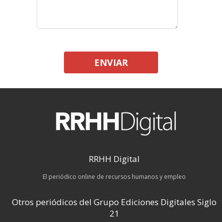
ENVIAR
RRHH Digital
El periódico online de recursos humanos y empleo
Otros periódicos del Grupo Ediciones Digitales Siglo
21