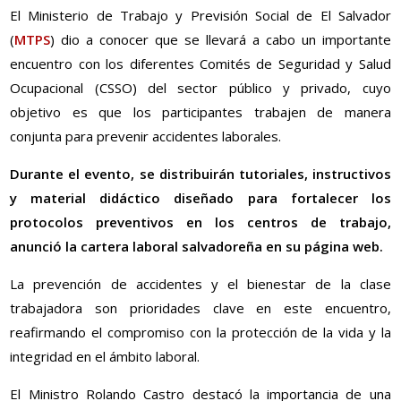
El Ministerio de Trabajo y Previsión Social de El Salvador
(
MTPS
) dio a conocer que se llevará a cabo un importante
encuentro con los diferentes Comités de Seguridad y Salud
Ocupacional (CSSO) del sector público y privado, cuyo
objetivo es que los participantes trabajen de manera
conjunta para prevenir accidentes laborales.
Durante el evento, se distribuirán tutoriales, instructivos
y material didáctico diseñado para fortalecer los
protocolos preventivos en los centros de trabajo,
anunció la cartera laboral salvadoreña en su página web.
La prevención de accidentes y el bienestar de la clase
trabajadora son prioridades clave en este encuentro,
reafirmando el compromiso con la protección de la vida y la
integridad en el ámbito laboral.
El Ministro Rolando Castro destacó la importancia de una