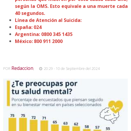
según la OMS. Esto equivale a una muerte cada
40 segundos.
Línea de Atención al Suicida:
España: 024
Argentina: 0800 345 1435
México: 800 911 2000
Redaccion
POR
,
20:29 - 10 de Septiembre del 2024