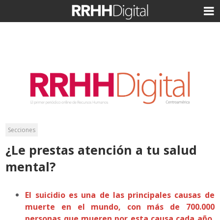
Secciones
¿Le prestas atención a tu salud
mental?
El suicidio es una de las principales causas de
muerte en el mundo, con más de 700.000
personas que mueren por esta causa cada año,