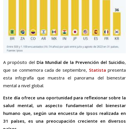
A propósito del
Día Mundial de la Prevención del Suicidio
,
que se conmemora cada de septiembre,
Statista
presenta
esta infografía que muestra el panorama del bienestar
mental a nivel global.
Este día ofrece una oportunidad para reflexionar sobre la
salud mental, un aspecto fundamental del bienestar
humano que, según una encuesta de Ipsos realizada en
31 países, es una preocupación creciente en diversos
países.