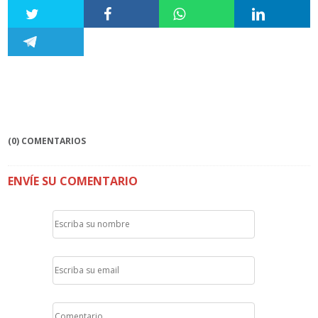
(0) COMENTARIOS
ENVÍE SU COMENTARIO