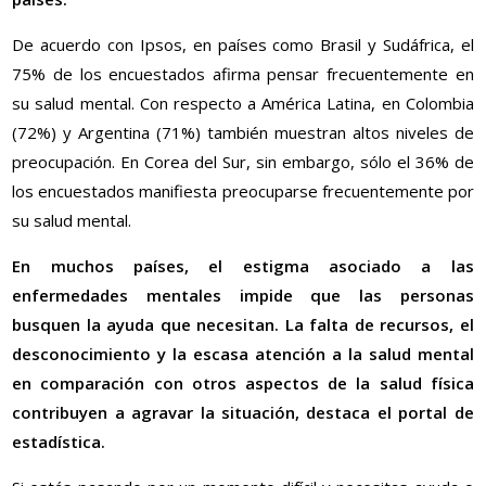
De acuerdo con Ipsos, en países como Brasil y Sudáfrica, el
75% de los encuestados afirma pensar frecuentemente en
su salud mental. Con respecto a América Latina, en Colombia
(72%) y Argentina (71%) también muestran altos niveles de
preocupación. En Corea del Sur, sin embargo, sólo el 36% de
los encuestados manifiesta preocuparse frecuentemente por
su salud mental.
En muchos países, el estigma asociado a las
enfermedades mentales impide que las personas
busquen la ayuda que necesitan. La falta de recursos, el
desconocimiento y la escasa atención a la salud mental
en comparación con otros aspectos de la salud física
contribuyen a agravar la situación, destaca el portal de
estadística.