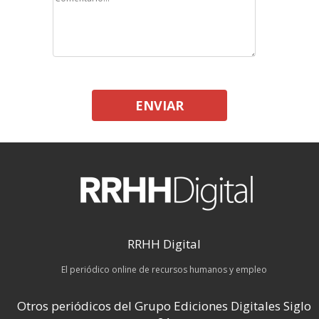
ENVIAR
RRHH Digital
El periódico online de recursos humanos y empleo
Otros periódicos del Grupo Ediciones Digitales Siglo