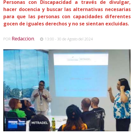
Personas con Discapacidad a través de divulgar,
hacer docencia y buscar las alternativas necesarias
para que las personas con capacidades diferentes
gocen de iguales derechos y no se sientan excluidas.
Redaccion
POR
,
13:00 - 30 de Agosto del 2024