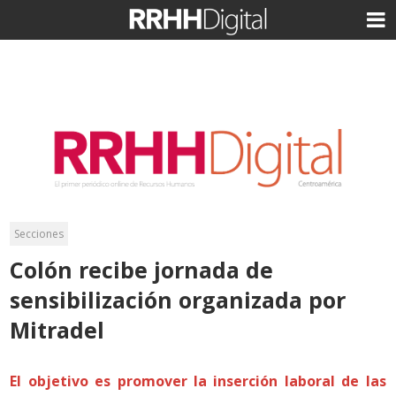
Secciones
Colón recibe jornada de
sensibilización organizada por
Mitradel
El objetivo es promover la inserción laboral de las