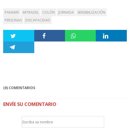
PANAMÁ
MITRADEL
COLÓN
JORNADA
SENSIBILIZACIÓN
PERSONAS
DISCAPACIDAD
(0) COMENTARIOS
ENVÍE SU COMENTARIO