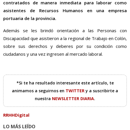
contratados de manera inmediata para laborar como
asistentes de Recursos Humanos en una empresa
portuaria de la provincia.
Además se les brindó orientación a las Personas con
Discapacidad que asistieron a la regional de Trabajo en Colón,
sobre sus derechos y deberes por su condición como
ciudadanos y una vez ingresen al mercado laboral.
*Si te ha resultado interesante este artículo, te
animamos a seguirnos en
TWITTER
y a suscribirte a
nuestra
NEWSLETTER DIARIA
.
RRHHDigital
LO MÁS LEÍDO