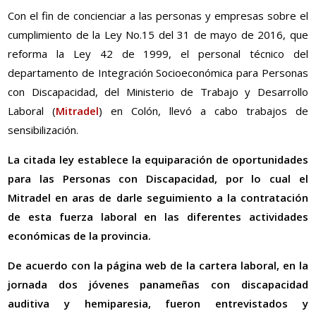
Con el fin de concienciar a las personas y empresas sobre el
cumplimiento de la Ley No.15 del 31 de mayo de 2016, que
reforma la Ley 42 de 1999, el personal técnico del
departamento de Integración Socioeconómica para Personas
con Discapacidad, del Ministerio de Trabajo y Desarrollo
Laboral (
Mitradel
) en Colón, llevó a cabo trabajos de
sensibilización.
La citada ley establece la equiparación de oportunidades
para las Personas con Discapacidad, por lo cual el
Mitradel en aras de darle seguimiento a la contratación
de esta fuerza laboral en las diferentes actividades
económicas de la provincia.
De acuerdo con la página web de la cartera laboral, en la
jornada dos jóvenes panameñas con discapacidad
auditiva y hemiparesia, fueron entrevistados y