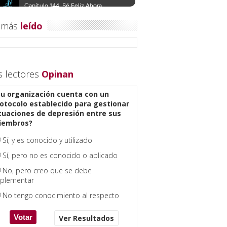
 más
leído
s lectores
Opinan
u organización cuenta con un
otocolo establecido para gestionar
tuaciones de depresión entre sus
iembros?
Sí, y es conocido y utilizado
Sí, pero no es conocido o aplicado
No, pero creo que se debe
plementar
No tengo conocimiento al respecto
Ver Resultados