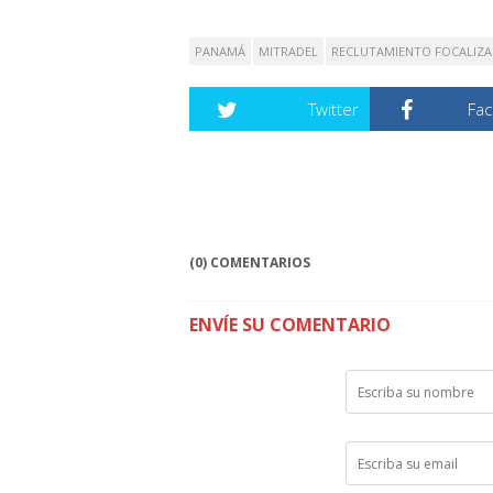
PANAMÁ
MITRADEL
RECLUTAMIENTO FOCALIZ
Twitter
Fa
(0) COMENTARIOS
ENVÍE SU COMENTARIO