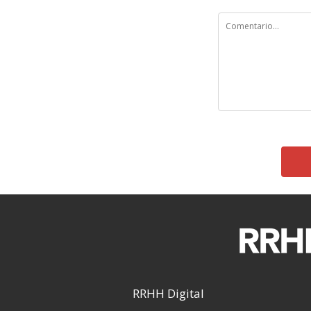
RRHH Digital