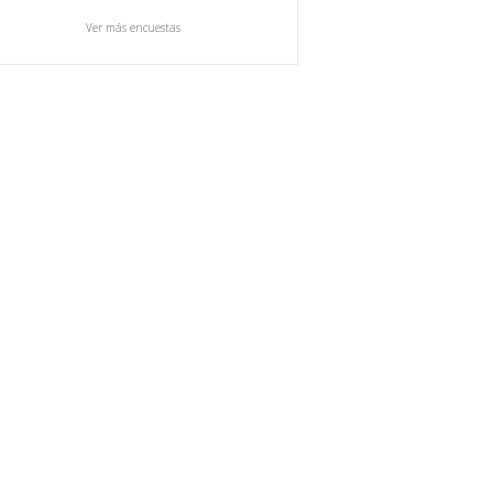
Ver más encuestas