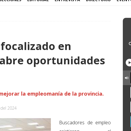
focalizado en
abre oportunidades
mejorar la empleomanía de la provincia.
 del 2024
Buscadores de empleo