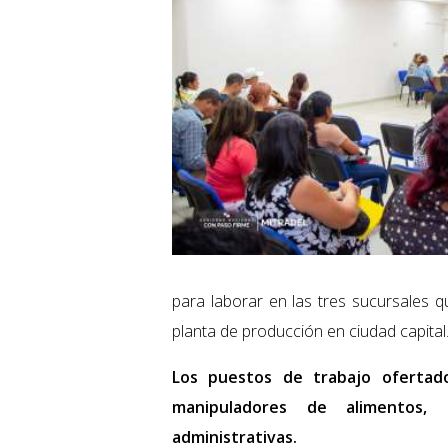
para laborar en las tres sucursales 
planta de producción en ciudad capital
Los puestos de trabajo ofertado
manipuladores de alimentos,
administrativas.