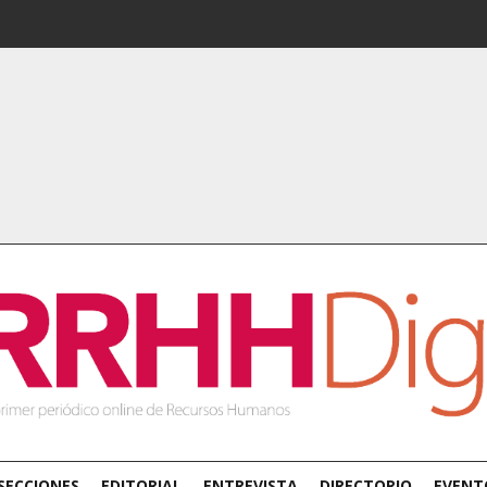
SECCIONES
EDITORIAL
ENTREVISTA
DIRECTORIO
EVENT