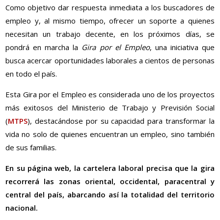
Como objetivo dar respuesta inmediata a los buscadores de
empleo y, al mismo tiempo, ofrecer un soporte a quienes
necesitan un trabajo decente, en los próximos días, se
pondrá en marcha la
Gira por el Empleo
, una iniciativa que
busca acercar oportunidades laborales a cientos de personas
en todo el país.
Esta Gira por el Empleo es considerada uno de los proyectos
más exitosos del Ministerio de Trabajo y Previsión Social
(
MTPS
), destacándose por su capacidad para transformar la
vida no solo de quienes encuentran un empleo, sino también
de sus familias.
En su página web, la cartelera laboral precisa que la gira
recorrerá las zonas oriental, occidental, paracentral y
central del país, abarcando así la totalidad del territorio
nacional.