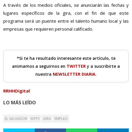
A través de los medios oficiales, se anunciarán las fechas y
lugares específicos de la gira, con el fin de que este
programa será un puente entre el talento humano local y las
empresas que requieren personal calificado.
*Si te ha resultado interesante este artículo, te
animamos a seguirnos en
TWITTER
y a suscribirte a
nuestra
NEWSLETTER DIARIA
.
RRHHDigital
LO MÁS LEÍDO
EL SALVADOR
MTPS
GIRA
EMPLEO