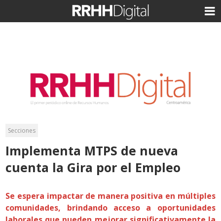
Secciones
Implementa MTPS de nueva
cuenta la Gira por el Empleo
Se espera impactar de manera positiva en múltiples
comunidades, brindando acceso a oportunidades
laborales que pueden mejorar significativamente la