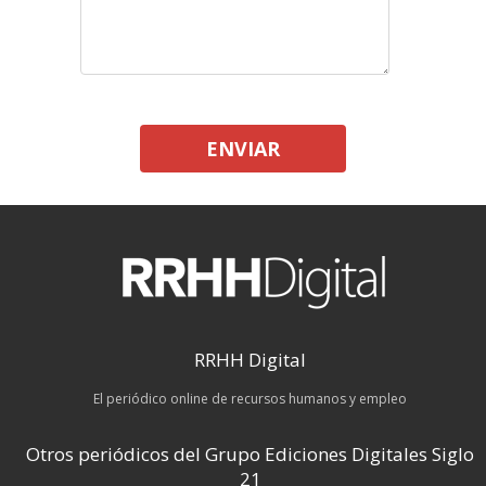
ENVIAR
RRHH Digital
El periódico online de recursos humanos y empleo
Otros periódicos del Grupo Ediciones Digitales Siglo
21