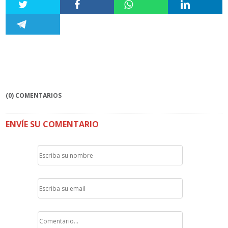
(0) COMENTARIOS
ENVÍE SU COMENTARIO