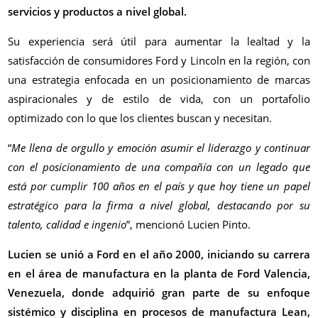
servicios y productos a nivel global.
Su experiencia será útil para aumentar la lealtad y la
satisfacción de consumidores Ford y Lincoln en la región, con
una estrategia enfocada en un posicionamiento de marcas
aspiracionales y de estilo de vida, con un portafolio
optimizado con lo que los clientes buscan y necesitan.
“
Me llena de orgullo y emoción asumir el liderazgo y continuar
con el posicionamiento de una compañía con un legado que
está por cumplir 100 años en el país y que hoy tiene un papel
estratégico para la firma a nivel global, destacando por su
talento, calidad e ingenio
”, mencionó Lucien Pinto.
Lucien se unió a Ford en el año 2000, iniciando su carrera
en el área de manufactura en la planta de Ford Valencia,
Venezuela, donde adquirió gran parte de su enfoque
sistémico y disciplina en procesos de manufactura Lean,