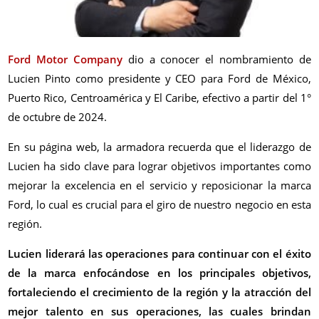
Ford Motor Company
dio a conocer el nombramiento de
Lucien Pinto como presidente y CEO para Ford de México,
Puerto Rico, Centroamérica y El Caribe, efectivo a partir del 1°
de octubre de 2024.
En su página web, la armadora recuerda que el liderazgo de
Lucien ha sido clave para lograr objetivos importantes como
mejorar la excelencia en el servicio y reposicionar la marca
Ford, lo cual es crucial para el giro de nuestro negocio en esta
región.
Lucien liderará las operaciones para continuar con el éxito
de la marca enfocándose en los principales objetivos,
fortaleciendo el crecimiento de la región y la atracción del
mejor talento en sus operaciones, las cuales brindan