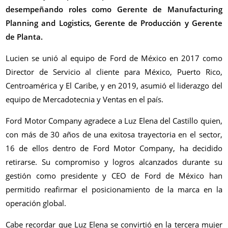
desempeñando roles como Gerente de Manufacturing
Planning and Logistics, Gerente de Producción y Gerente
de Planta.
Lucien se unió al equipo de Ford de México en 2017 como
Director de Servicio al cliente para México, Puerto Rico,
Centroamérica y El Caribe, y en 2019, asumió el liderazgo del
equipo de Mercadotecnia y Ventas en el país.
Ford Motor Company agradece a Luz Elena del Castillo quien,
con más de 30 años de una exitosa trayectoria en el sector,
16 de ellos dentro de Ford Motor Company, ha decidido
retirarse. Su compromiso y logros alcanzados durante su
gestión como presidente y CEO de Ford de México han
permitido reafirmar el posicionamiento de la marca en la
operación global.
Cabe recordar que Luz Elena se convirtió en la tercera mujer