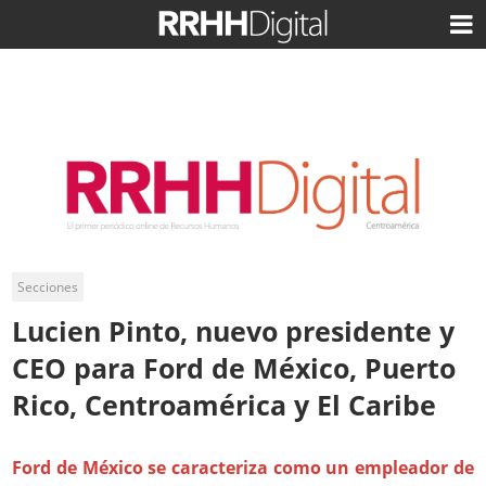
Secciones
Lucien Pinto, nuevo presidente y
CEO para Ford de México, Puerto
Rico, Centroamérica y El Caribe
Ford de México se caracteriza como un empleador de