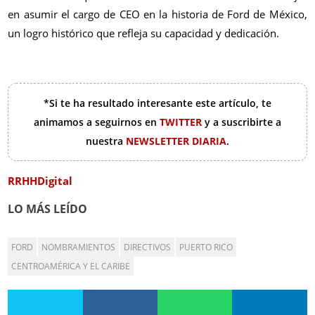
en asumir el cargo de CEO en la historia de Ford de México,
un logro histórico que refleja su capacidad y dedicación.
*Si te ha resultado interesante este artículo, te
animamos a seguirnos en
TWITTER
y a suscribirte a
nuestra
NEWSLETTER DIARIA
.
RRHHDigital
LO MÁS LEÍDO
FORD
NOMBRAMIENTOS
DIRECTIVOS
PUERTO RICO
CENTROAMÉRICA Y EL CARIBE