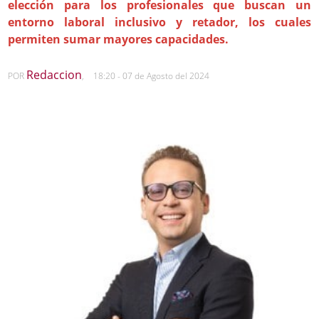
elección para los profesionales que buscan un
entorno laboral inclusivo y retador, los cuales
permiten sumar mayores capacidades.
Redaccion
POR
,
18:20 - 07 de Agosto del 2024