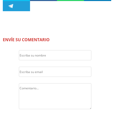
ENVÍE SU COMENTARIO