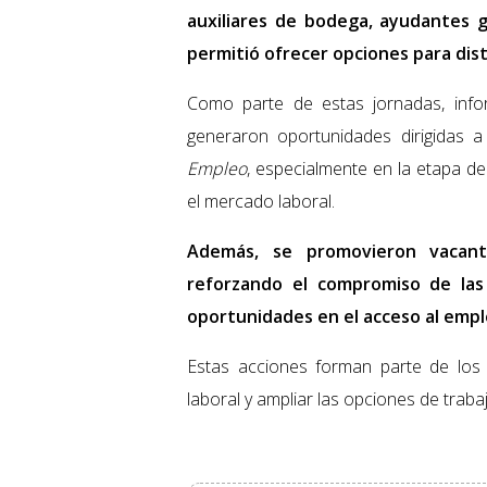
auxiliares de bodega, ayudantes 
permitió ofrecer opciones para disti
Como parte de estas jornadas, infor
generaron oportunidades dirigidas a
Empleo
, especialmente en la etapa de 
el mercado laboral.
Además, se promovieron vacant
reforzando el compromiso de las 
oportunidades en el acceso al empl
Estas acciones forman parte de los 
laboral y ampliar las opciones de traba