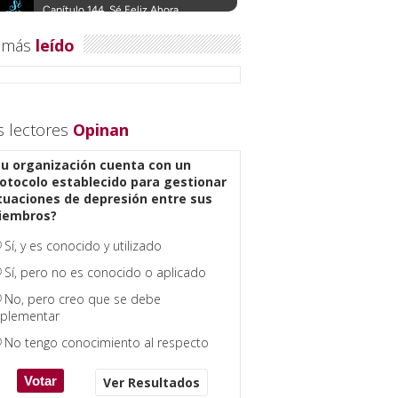
 más
leído
s lectores
Opinan
u organización cuenta con un
otocolo establecido para gestionar
tuaciones de depresión entre sus
iembros?
Sí, y es conocido y utilizado
Sí, pero no es conocido o aplicado
No, pero creo que se debe
plementar
No tengo conocimiento al respecto
Ver Resultados