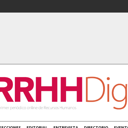
SECCIONES
EDITORIAL
ENTREVISTA
DIRECTORIO
EVENT