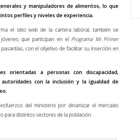
generales y manipuladores de alimentos, lo que
ntos perfiles y niveles de experiencia.
ma el sitio web de la cartera laboral, también se
 jóvenes que participan en el
Programa Mi Primer
pasantías, con el objetivo de facilitar su inserción en
es orientadas a personas con discapacidad,
autoridades con la inclusión y la igualdad de
eo.
esfuerzos del ministerio por dinamizar el mercado
jo para distintos sectores de la población.