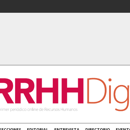
SECCIONES
EDITORIAL
ENTREVISTA
DIRECTORIO
EVENT