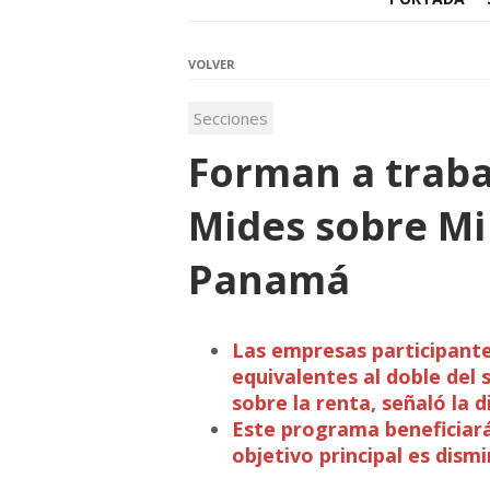
VOLVER
Secciones
Forman a traba
Mides sobre Mi
Panamá
Las empresas participantes
equivalentes al doble del
sobre la renta, señaló la 
Este programa beneficiará
objetivo principal es dismi