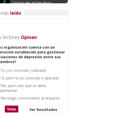
 más
leído
s lectores
Opinan
u organización cuenta con un
otocolo establecido para gestionar
tuaciones de depresión entre sus
iembros?
Sí, y es conocido y utilizado
Sí, pero no es conocido o aplicado
No, pero creo que se debe
plementar
No tengo conocimiento al respecto
Ver Resultados