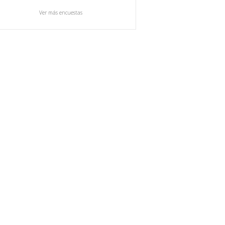
Ver más encuestas