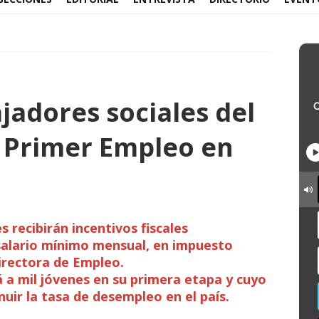
jadores sociales del
 Primer Empleo en
 recibirán incentivos fiscales
 salario mínimo mensual, en impuesto
directora de Empleo.
 a mil jóvenes en su primera etapa y cuyo
nuir la tasa de desempleo en el país.