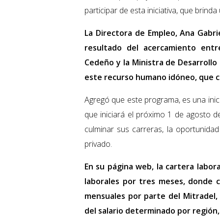
participar de esta iniciativa, que brind
La Directora de Empleo, Ana Gabrie
resultado del acercamiento entr
Cedeño y la Ministra de Desarrollo 
este recurso humano idóneo, que co
Agregó que este programa, es una inici
que iniciará el próximo 1 de agosto d
culminar sus carreras, la oportunida
privado.
En su página web, la cartera labor
laborales por tres meses, donde c
mensuales por parte del Mitradel, 
del salario determinado por región