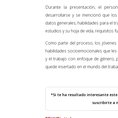
Durante la presentación, el person
desarrollarse y se mencionó que los
datos generales, habilidades para el tra
estudios y su hoja de vida, requisitos
Como parte del proceso, los jóvenes 
habilidades socioemocionales que les 
y el trabajo con enfoque de género, pe
quede insertado en el mundo del traba
*Si te ha resultado interesante est
suscribirte a