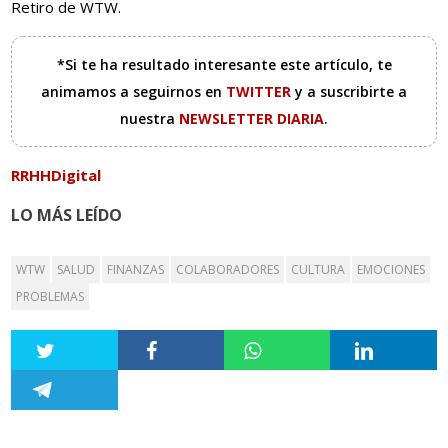
Retiro de WTW.
*Si te ha resultado interesante este artículo, te
animamos a seguirnos en
TWITTER
y a suscribirte a
nuestra
NEWSLETTER DIARIA
.
RRHHDigital
LO MÁS LEÍDO
WTW
SALUD
FINANZAS
COLABORADORES
CULTURA
EMOCIONES
PROBLEMAS