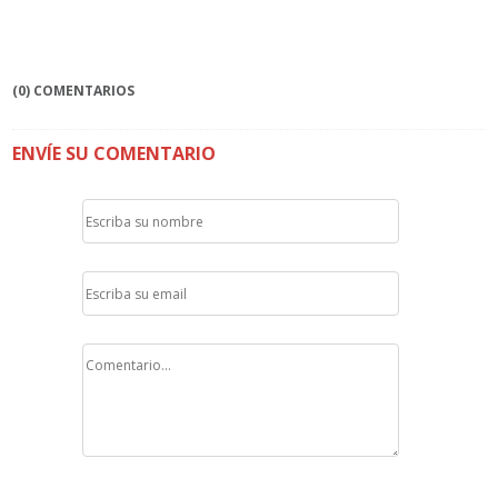
(0) COMENTARIOS
ENVÍE SU COMENTARIO