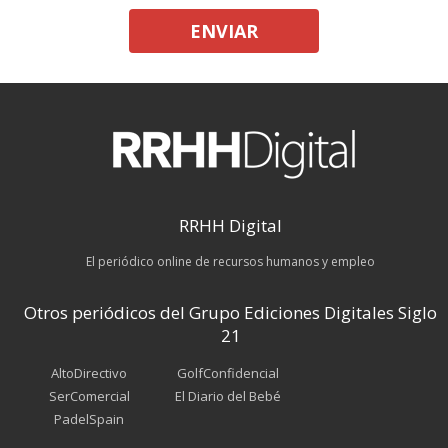
ENVIAR
RRHH Digital
El periódico online de recursos humanos y empleo
Otros periódicos del Grupo Ediciones Digitales Siglo
21
AltoDirectivo
GolfConfidencial
SerComercial
El Diario del Bebé
PadelSpain