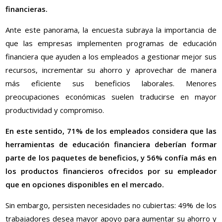
financieras.
Ante este panorama, la encuesta subraya la importancia de
que las empresas implementen programas de educación
financiera que ayuden a los empleados a gestionar mejor sus
recursos, incrementar su ahorro y aprovechar de manera
más eficiente sus beneficios laborales. Menores
preocupaciones económicas suelen traducirse en mayor
productividad y compromiso.
En este sentido, 71% de los empleados considera que las
herramientas de educación financiera deberían formar
parte de los paquetes de beneficios, y 56% confía más en
los productos financieros ofrecidos por su empleador
que en opciones disponibles en el mercado.
Sin embargo, persisten necesidades no cubiertas: 49% de los
trabajadores desea mayor apoyo para aumentar su ahorro y