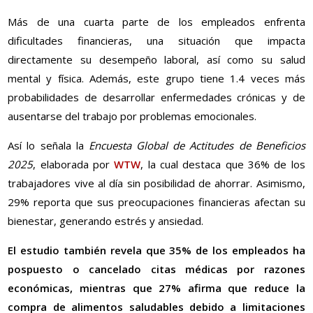
Más de una cuarta parte de los empleados enfrenta
dificultades financieras, una situación que impacta
directamente su desempeño laboral, así como su salud
mental y física. Además, este grupo tiene 1.4 veces más
probabilidades de desarrollar enfermedades crónicas y de
ausentarse del trabajo por problemas emocionales.
Así lo señala la
Encuesta Global de Actitudes de Beneficios
2025
, elaborada por
WTW
, la cual destaca que 36% de los
trabajadores vive al día sin posibilidad de ahorrar. Asimismo,
29% reporta que sus preocupaciones financieras afectan su
bienestar, generando estrés y ansiedad.
El estudio también revela que 35% de los empleados ha
pospuesto o cancelado citas médicas por razones
económicas, mientras que 27% afirma que reduce la
compra de alimentos saludables debido a limitaciones