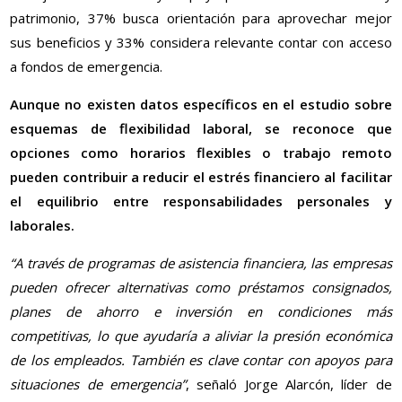
patrimonio, 37% busca orientación para aprovechar mejor
sus beneficios y 33% considera relevante contar con acceso
a fondos de emergencia.
Aunque no existen datos específicos en el estudio sobre
esquemas de flexibilidad laboral, se reconoce que
opciones como horarios flexibles o trabajo remoto
pueden contribuir a reducir el estrés financiero al facilitar
el equilibrio entre responsabilidades personales y
laborales.
“A través de programas de asistencia financiera, las empresas
pueden ofrecer alternativas como préstamos consignados,
planes de ahorro e inversión en condiciones más
competitivas, lo que ayudaría a aliviar la presión económica
de los empleados. También es clave contar con apoyos para
situaciones de emergencia”
, señaló Jorge Alarcón, líder de