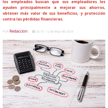
los empleados buscan que sus empleadores les
ayuden principalmente a mejorar sus ahorros,
obtener más valor de sus beneficios, y protección
contra las pérdidas financieras.
Redaccion
POR
,
06:10 - 12 de Mayo del 2026