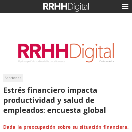
Secciones
Estrés financiero impacta
productividad y salud de
empleados: encuesta global
Dada la preocupación sobre su situación financiera,