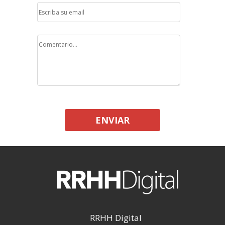
ENVIAR
RRHH Digital