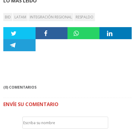
LO MÁS LEÍDO
BID
LATAM
INTEGRACIÓN REGIONAL
RESPALDO
(0) COMENTARIOS
ENVÍE SU COMENTARIO