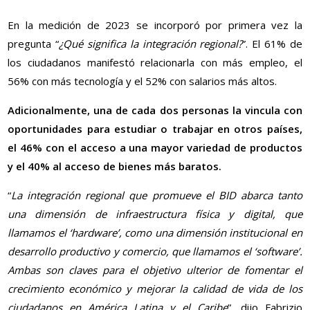
En la medición de 2023 se incorporó por primera vez la
pregunta “
¿Qué significa la integración regional?
”. El 61% de
los ciudadanos manifestó relacionarla con más empleo, el
56% con más tecnología y el 52% con salarios más altos.
Adicionalmente, una de cada dos personas la vincula con
oportunidades para estudiar o trabajar en otros países,
el 46% con el acceso a una mayor variedad de productos
y el 40% al acceso de bienes más baratos.
“
La integración regional que promueve el BID abarca tanto
una dimensión de infraestructura física y digital, que
llamamos el ‘hardware’, como una dimensión institucional en
desarrollo productivo y comercio, que llamamos el ‘software’.
Ambas son claves para el objetivo ulterior de fomentar el
crecimiento económico y mejorar la calidad de vida de los
ciudadanos en América Latina y el Caribe
”, dijo Fabrizio