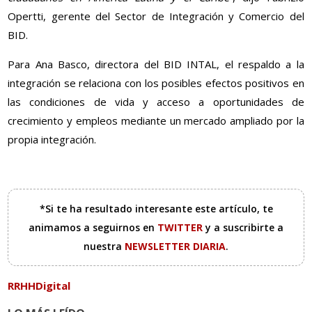
Opertti, gerente del Sector de Integración y Comercio del
BID.
Para Ana Basco, directora del BID INTAL, el respaldo a la
integración se relaciona con los posibles efectos positivos en
las condiciones de vida y acceso a oportunidades de
crecimiento y empleos mediante un mercado ampliado por la
propia integración.
*Si te ha resultado interesante este artículo, te
animamos a seguirnos en
TWITTER
y a suscribirte a
nuestra
NEWSLETTER DIARIA
.
RRHHDigital