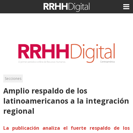
Secciones
Amplio respaldo de los
latinoamericanos a la integración
regional
La publicación analiza el fuerte respaldo de los