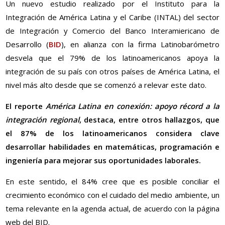
Un nuevo estudio realizado por el Instituto para la
Integración de América Latina y el Caribe (INTAL) del sector
de Integración y Comercio del Banco Interamiericano de
Desarrollo (
BID
), en alianza con la firma Latinobarómetro
desvela que el 79% de los latinoamericanos apoya la
integración de su país con otros países de América Latina, el
nivel más alto desde que se comenzó a relevar este dato.
El reporte
América Latina en conexión: apoyo récord a la
integración regional
, destaca, entre otros hallazgos, que
el 87% de los latinoamericanos considera clave
desarrollar habilidades en matemáticas, programación e
ingeniería para mejorar sus oportunidades laborales.
En este sentido, el 84% cree que es posible conciliar el
crecimiento económico con el cuidado del medio ambiente, un
tema relevante en la agenda actual, de acuerdo con la página
web del BID.