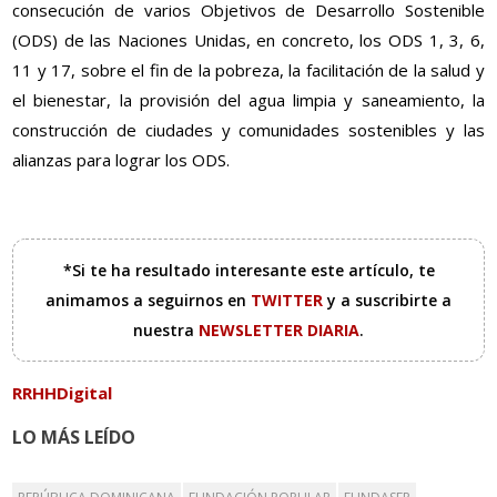
consecución de varios Objetivos de Desarrollo Sostenible
(ODS) de las Naciones Unidas, en concreto, los ODS 1, 3, 6,
11 y 17, sobre el fin de la pobreza, la facilitación de la salud y
el bienestar, la provisión del agua limpia y saneamiento, la
construcción de ciudades y comunidades sostenibles y las
alianzas para lograr los ODS.
*Si te ha resultado interesante este artículo, te
animamos a seguirnos en
TWITTER
y a suscribirte a
nuestra
NEWSLETTER DIARIA
.
RRHHDigital
LO MÁS LEÍDO