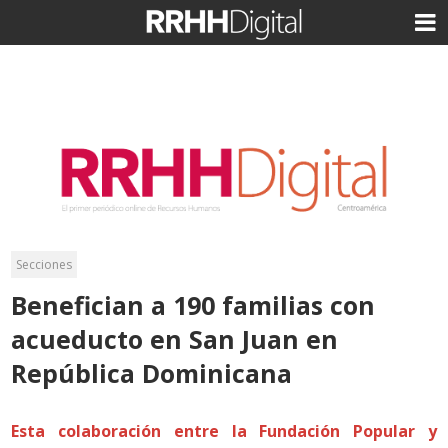
Secciones
Benefician a 190 familias con
acueducto en San Juan en
República Dominicana
Esta colaboración entre la Fundación Popular y