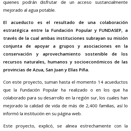
quienes podrán disfrutar de un acceso sustancialmente
mejorado al agua potable.
El acueducto es el resultado de una colaboración
estratégica entre la Fundación Popular y FUNDASEP, a
través de la cual ambas instituciones subrayan su misión
conjunta de apoyar a grupos y asociaciones en la
conservación y aprovechamiento sostenible de los
recursos naturales, humanos y socioeconómicos de las
provincias de Azua, San Juan y Elías Piña.
Con este proyecto, suman hasta el momento 14 acueductos
que la Fundación Popular ha realizado o en los que ha
colaborado para su desarrollo en la región sur, los cuales han
mejorado la calidad de vida de más de 2,400 familias, así lo
informó la institución en su página web.
Este proyecto, explicó, se alinea estrechamente con la