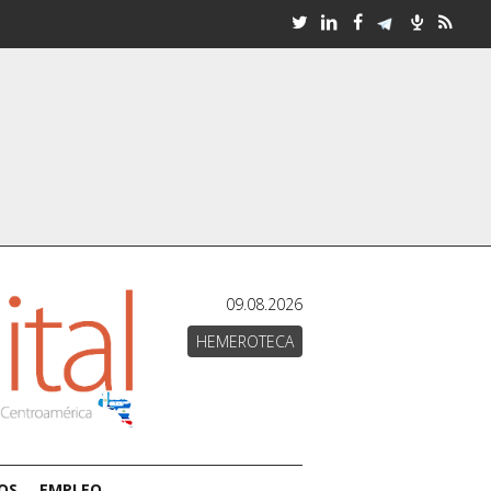
09.08.2026
HEMEROTECA
OS
EMPLEO