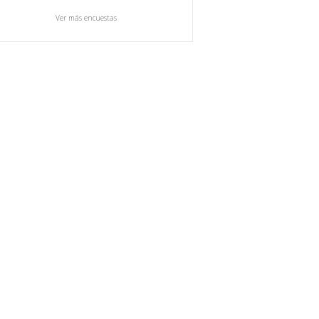
Ver más encuestas