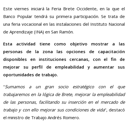
Este viernes iniciará la Feria Brete Occidente, en la que el
Banco Popular tendrá su primera participación. Se trata de
una feria vocacional en las instalaciones del Instituto Nacional
de Aprendizaje (INA) en San Ramón.
Esta actividad tiene como objetivo mostrar a las
personas de la zona las opciones de capacitación
disponibles en instituciones cercanas, con el fin de
mejorar su perfil de empleabilidad y aumentar sus
oportunidades de trabajo.
"
Sumamos a un gran socio estratégico con el que
trabajaremos en la lógica de Brete, mejorar la empleabilidad
de las personas, facilitando su inserción en el mercado de
trabajo y con ello mejorar sus condiciones de vida
", destacó
el ministro de Trabajo Andrés Romero.