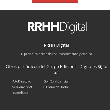
RRHH Digital
El periódico online de recursos humanos y empleo
Otros periódicos del Grupo Ediciones Digitales Siglo
21
AltoDirectivo
GolfConfidencial
SerComercial
El Diario del Bebé
PadelSpain