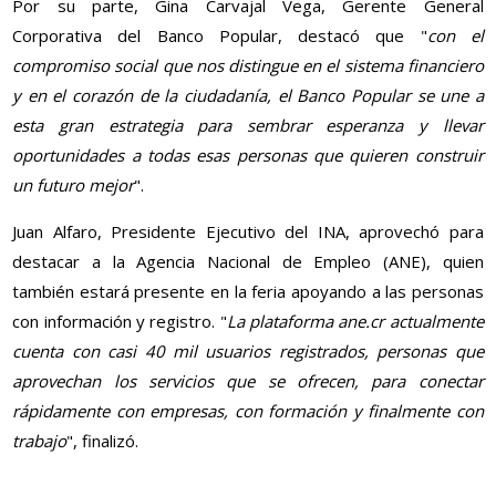
Por su parte, Gina Carvajal Vega, Gerente General
Corporativa del Banco Popular, destacó que "
con el
compromiso social que nos distingue en el sistema financiero
y en el corazón de la ciudadanía, el Banco Popular se une a
esta gran estrategia para sembrar esperanza y llevar
oportunidades a todas esas personas que quieren construir
un futuro mejor
".
Juan Alfaro, Presidente Ejecutivo del INA, aprovechó para
destacar a la Agencia Nacional de Empleo (ANE), quien
también estará presente en la feria apoyando a las personas
con información y registro. "
La plataforma ane.cr actualmente
cuenta con casi 40 mil usuarios registrados, personas que
aprovechan los servicios que se ofrecen, para conectar
rápidamente con empresas, con formación y finalmente con
trabajo
", finalizó.