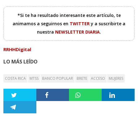
*Si te ha resultado interesante este artículo, te
animamos a seguirnos en
TWITTER
y a suscribirte a
nuestra
NEWSLETTER DIARIA
.
RRHHDigital
LO MÁS LEÍDO
COSTA RICA
MTSS
BANCO POPULAR
BRETE
ACCESO
MUJERES