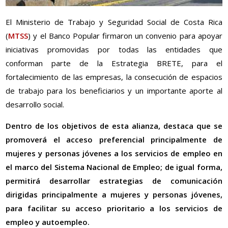
El Ministerio de Trabajo y Seguridad Social de Costa Rica
(
MTSS
) y el Banco Popular firmaron un convenio para apoyar
iniciativas promovidas por todas las entidades que
conforman parte de la Estrategia BRETE, para el
fortalecimiento de las empresas, la consecución de espacios
de trabajo para los beneficiarios y un importante aporte al
desarrollo social.
Dentro de los objetivos de esta alianza, destaca que se
promoverá el acceso preferencial principalmente de
mujeres y personas jóvenes a los servicios de empleo en
el marco del Sistema Nacional de Empleo; de igual forma,
permitirá desarrollar estrategias de comunicación
dirigidas principalmente a mujeres y personas jóvenes,
para facilitar su acceso prioritario a los servicios de
empleo y autoempleo.