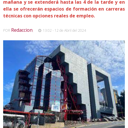
mañana y se extenderá hasta las 4 de la tarde y en
ella se ofrecerán espacios de formación en carreras
técnicas con opciones reales de empleo.
Redaccion
POR
,
13:02 - 12 de Abril del 2024