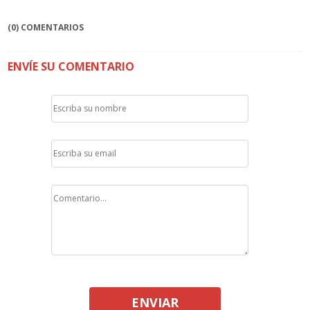
(0) COMENTARIOS
ENVÍE SU COMENTARIO
ENVIAR