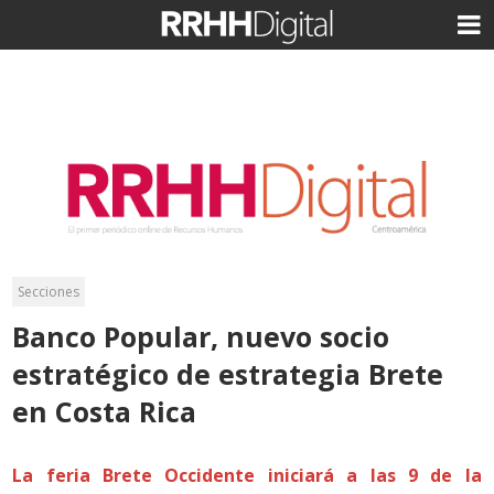
Secciones
Banco Popular, nuevo socio
estratégico de estrategia Brete
en Costa Rica
La feria Brete Occidente iniciará a las 9 de la