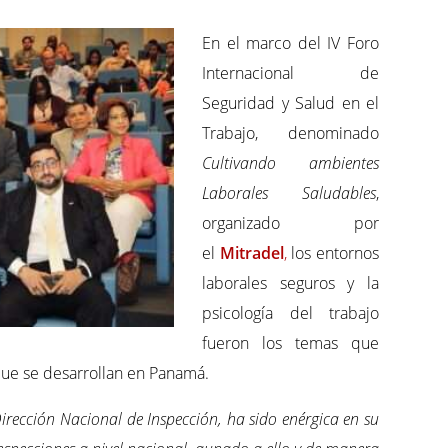
En el marco del IV Foro
Internacional de
Seguridad y Salud en el
Trabajo, denominado
Cultivando ambientes
Laborales Saludables
,
organizado por
el
Mitradel
,
los entornos
laborales seguros y la
psicología del trabajo
fueron los temas que
que se desarrollan en Panamá.
irección Nacional de Inspección, ha sido enérgica en su