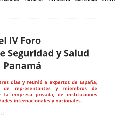
el IV Foro
e Seguridad y Salud
n Panamá
tres días y reunió a expertos de España,
 de representantes y miembros de
de la empresa privada, de instituciones
idades internacionales y nacionales
.
2024