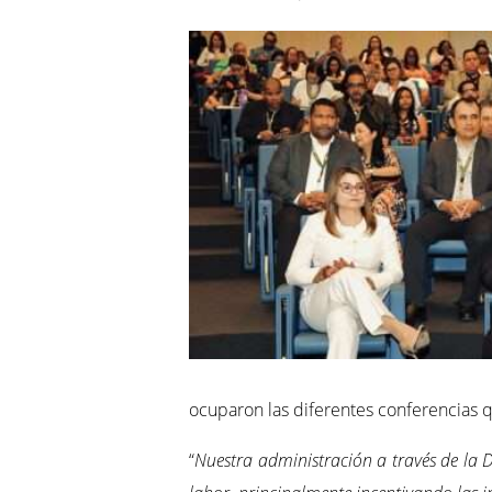
ocuparon las diferentes conferencias 
“
Nuestra administración a través de la D