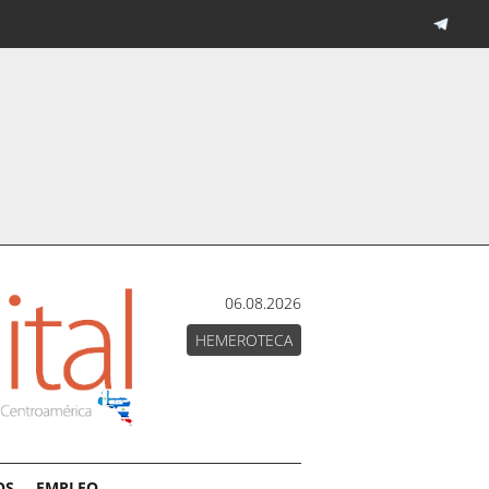
06.08.2026
HEMEROTECA
OS
EMPLEO