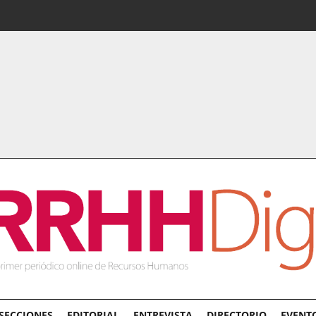
SECCIONES
EDITORIAL
ENTREVISTA
DIRECTORIO
EVENT