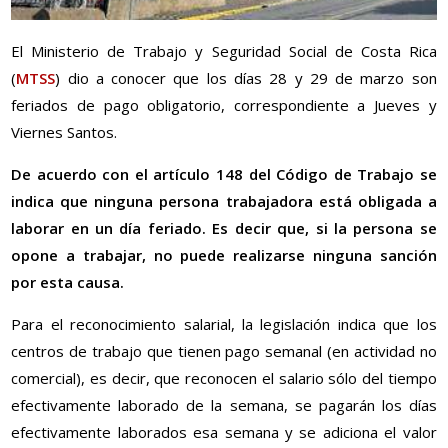
El Ministerio de Trabajo y Seguridad Social de Costa Rica
(
MTSS
) dio a conocer que los días 28 y 29 de marzo son
feriados de pago obligatorio, correspondiente a Jueves y
Viernes Santos.
De acuerdo con el artículo 148 del Código de Trabajo se
indica que ninguna persona trabajadora está obligada a
laborar en un día feriado. Es decir que, si la persona se
opone a trabajar, no puede realizarse ninguna sanción
por esta causa.
Para el reconocimiento salarial, la legislación indica que los
centros de trabajo que tienen pago semanal (en actividad no
comercial), es decir, que reconocen el salario sólo del tiempo
efectivamente laborado de la semana, se pagarán los días
efectivamente laborados esa semana y se adiciona el valor