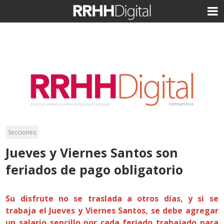
Secciones
Jueves y Viernes Santos son
feriados de pago obligatorio
Su disfrute no se traslada a otros días, y si se
trabaja el Jueves y Viernes Santos, se debe agregar
un salario sencillo por cada feriado trabajado para