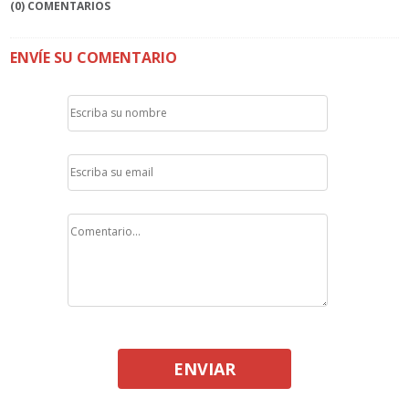
(0) COMENTARIOS
ENVÍE SU COMENTARIO
ENVIAR