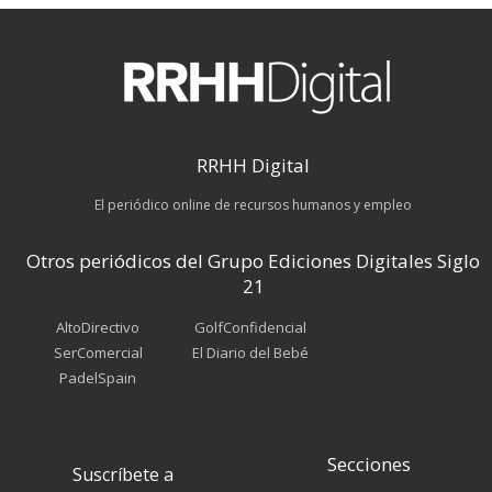
RRHH Digital
El periódico online de recursos humanos y empleo
Otros periódicos del Grupo Ediciones Digitales Siglo
21
AltoDirectivo
GolfConfidencial
SerComercial
El Diario del Bebé
PadelSpain
Secciones
Suscríbete a