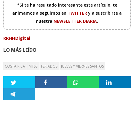
*Si te ha resultado interesante este artículo, te
animamos a seguirnos en
TWITTER
y a suscribirte a
nuestra
NEWSLETTER DIARIA
.
RRHHDigital
LO MÁS LEÍDO
COSTA RICA
MTSS
FERIADOS
JUEVES Y VIERNES SANTOS