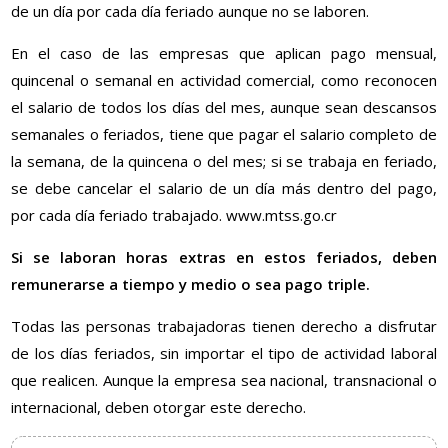
de un día por cada día feriado aunque no se laboren.
En el caso de las empresas que aplican pago mensual,
quincenal o semanal en actividad comercial, como reconocen
el salario de todos los días del mes, aunque sean descansos
semanales o feriados, tiene que pagar el salario completo de
la semana, de la quincena o del mes; si se trabaja en feriado,
se debe cancelar el salario de un día más dentro del pago,
por cada día feriado trabajado. www.mtss.go.cr
Si se laboran horas extras en estos feriados, deben
remunerarse a tiempo y medio o sea pago triple.
Todas las personas trabajadoras tienen derecho a disfrutar
de los días feriados, sin importar el tipo de actividad laboral
que realicen. Aunque la empresa sea nacional, transnacional o
internacional, deben otorgar este derecho.