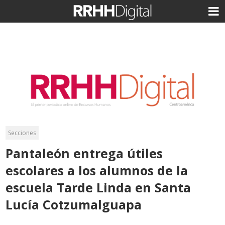
Secciones
Pantaleón entrega útiles
escolares a los alumnos de la
escuela Tarde Linda en Santa
Lucía Cotzumalguapa