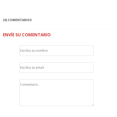
(0) COMENTARIOS
ENVÍE SU COMENTARIO