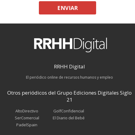
ENVIAR
RRHH Digital
El periódico online de recursos humanos y empleo
Otros periódicos del Grupo Ediciones Digitales Siglo
21
AltoDirectivo
GolfConfidencial
SerComercial
El Diario del Bebé
PadelSpain