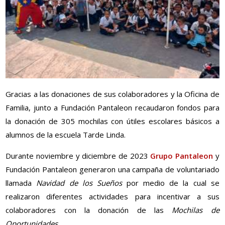
Gracias a las donaciones de sus colaboradores y la Oficina de
Familia, junto a Fundación Pantaleon recaudaron fondos para
la donación de 305 mochilas con útiles escolares básicos a
alumnos de la escuela Tarde Linda.
Durante noviembre y diciembre de 2023
Grupo Pantaleon
y
Fundación Pantaleon generaron una campaña de voluntariado
llamada
Navidad de los Sueños
por medio de la cual se
realizaron diferentes actividades para incentivar a sus
colaboradores con la donación de las
Mochilas de
Oportunidades
.