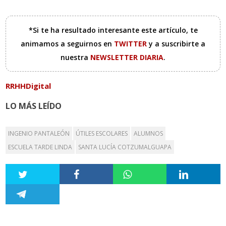
*Si te ha resultado interesante este artículo, te
animamos a seguirnos en
TWITTER
y a suscribirte a
nuestra
NEWSLETTER DIARIA
.
RRHHDigital
LO MÁS LEÍDO
INGENIO PANTALEÓN
ÚTILES ESCOLARES
ALUMNOS
ESCUELA TARDE LINDA
SANTA LUCÍA COTZUMALGUAPA