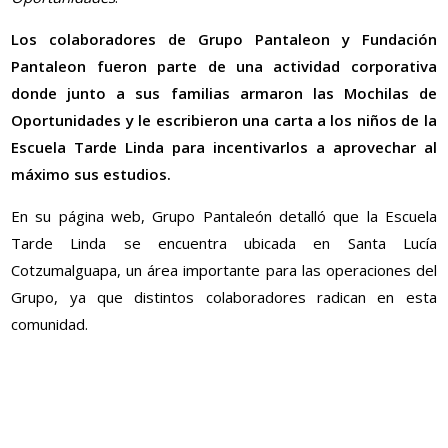
Los colaboradores de Grupo Pantaleon y Fundación
Pantaleon fueron parte de una actividad corporativa
donde junto a sus familias armaron las Mochilas de
Oportunidades y le escribieron una carta a los niños de la
Escuela Tarde Linda para incentivarlos a aprovechar al
máximo sus estudios.
En su página web, Grupo Pantaleón detalló que la Escuela
Tarde Linda se encuentra ubicada en Santa Lucía
Cotzumalguapa, un área importante para las operaciones del
Grupo, ya que distintos colaboradores radican en esta
comunidad.