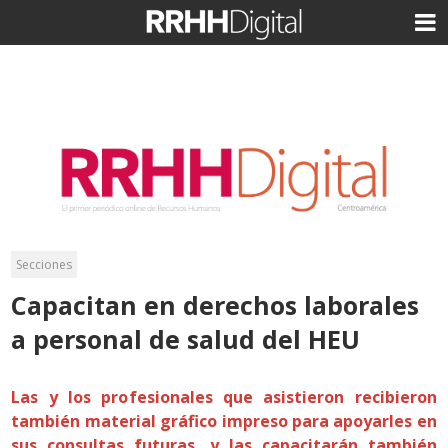
Secciones
Capacitan en derechos laborales
a personal de salud del HEU
Las y los profesionales que asistieron recibieron
también material gráfico impreso para apoyarles en
sus consultas futuras, y las capacitarán también