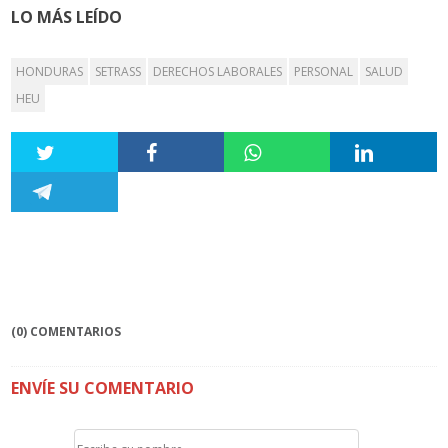
LO MÁS LEÍDO
HONDURAS
SETRASS
DERECHOS LABORALES
PERSONAL
SALUD
HEU
(0) COMENTARIOS
ENVÍE SU COMENTARIO