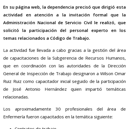
En su página web, la dependencia precisó que dirigió esta
actividad en atención a la invitación formal que la
Administración Nacional de Servicio Civil le realizó, que
solicitó la participación del personal experto en los
temas relacionados a Código de Trabajo.
La actividad fue llevada a cabo gracias a la gestión del área
de capacitaciones de la Subgerencia de Recursos Humanos,
que en coordinación con las autoridades de la Dirección
General de Inspección de Trabajo designaron a Wilson Omar
Ruiz Ruiz como capacitador inicial seguido de la participación
de José Antonio Hernández quien impartió temáticas
relacionadas.
Los aproximadamente 30 profesionales del área de
Enfermería fueron capacitados en la temática siguiente:
Contratos de trabajo