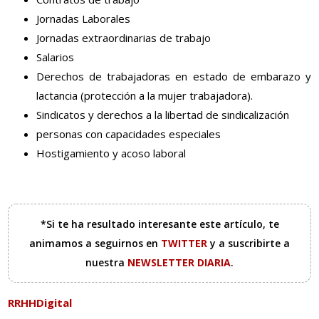
Jornadas Laborales
Jornadas extraordinarias de trabajo
Salarios
Derechos de trabajadoras en estado de embarazo y
lactancia (protección a la mujer trabajadora).
Sindicatos y derechos a la libertad de sindicalización
personas con capacidades especiales
Hostigamiento y acoso laboral
*Si te ha resultado interesante este artículo, te
animamos a seguirnos en
TWITTER
y a suscribirte a
nuestra
NEWSLETTER DIARIA
.
RRHHDigital