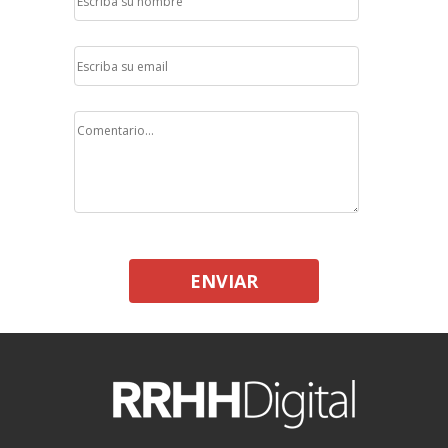
ENVIAR