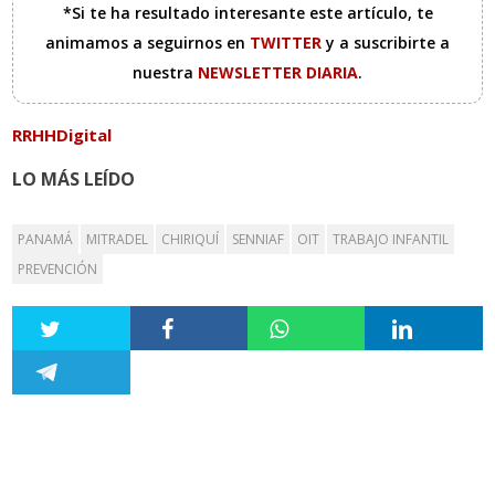
*Si te ha resultado interesante este artículo, te
animamos a seguirnos en
TWITTER
y a suscribirte a
nuestra
NEWSLETTER DIARIA
.
RRHHDigital
LO MÁS LEÍDO
PANAMÁ
MITRADEL
CHIRIQUÍ
SENNIAF
OIT
TRABAJO INFANTIL
PREVENCIÓN