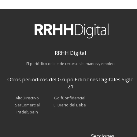
RRHH Digital
El periódico online de recursos humanos y empleo
Otros periódicos del Grupo Ediciones Digitales Siglo
21
AltoDirectivo
GolfConfidencial
SerComercial
El Diario del Bebé
PadelSpain
Secciones