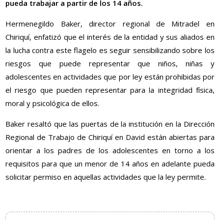
pueda trabajar a partir de los 14 años.
Hermenegildo Baker, director regional de Mitradel en
Chiriquí, enfatizó que el interés de la entidad y sus aliados en
la lucha contra este flagelo es seguir sensibilizando sobre los
riesgos que puede representar que niños, niñas y
adolescentes en actividades que por ley están prohibidas por
el riesgo que pueden representar para la integridad física,
moral y psicológica de ellos.
Baker resaltó que las puertas de la institución en la Dirección
Regional de Trabajo de Chiriquí en David están abiertas para
orientar a los padres de los adolescentes en torno a los
requisitos para que un menor de 14 años en adelante pueda
solicitar permiso en aquellas actividades que la ley permite.