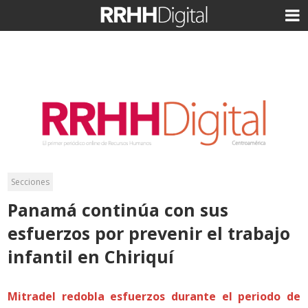
Secciones
Panamá continúa con sus
esfuerzos por prevenir el trabajo
infantil en Chiriquí
Mitradel redobla esfuerzos durante el periodo de