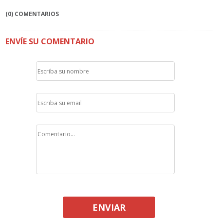
(0) COMENTARIOS
ENVÍE SU COMENTARIO
ENVIAR