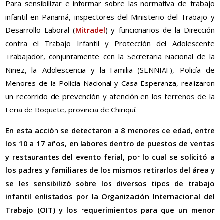
Para sensibilizar e informar sobre las normativa de trabajo
infantil en Panamá, inspectores del Ministerio del Trabajo y
Desarrollo Laboral (
Mitradel
) y funcionarios de la Dirección
contra el Trabajo Infantil y Protección del Adolescente
Trabajador, conjuntamente con la Secretaria Nacional de la
Niñez, la Adolescencia y la Familia (SENNIAF), Policía de
Menores de la Policía Nacional y Casa Esperanza, realizaron
un recorrido de prevención y atención en los terrenos de la
Feria de Boquete, provincia de Chiriquí.
En esta acción se detectaron a 8 menores de edad, entre
los 10 a 17 años, en labores dentro de puestos de ventas
y restaurantes del evento ferial, por lo cual se solicitó a
los padres y familiares de los mismos retirarlos del área y
se les sensibilizó sobre los diversos tipos de trabajo
infantil enlistados por la Organización Internacional del
Trabajo (OIT) y los requerimientos para que un menor