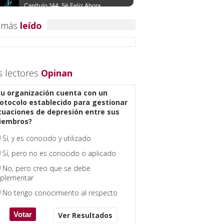
 más
leído
s lectores
Opinan
u organización cuenta con un
otocolo establecido para gestionar
tuaciones de depresión entre sus
iembros?
Sí, y es conocido y utilizado
Sí, pero no es conocido o aplicado
No, pero creo que se debe
plementar
No tengo conocimiento al respecto
Ver Resultados