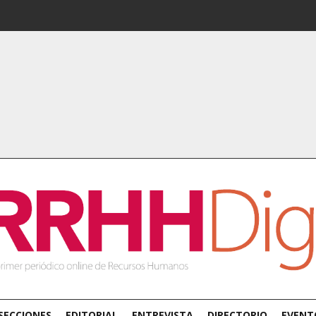
SECCIONES
EDITORIAL
ENTREVISTA
DIRECTORIO
EVENT