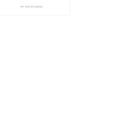
Ver más encuestas