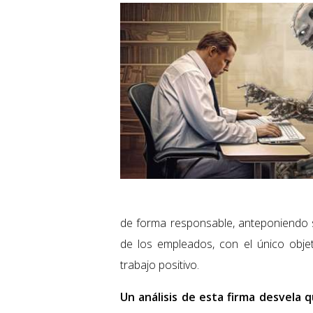
de forma responsable, anteponiendo 
de los empleados, con el único obje
trabajo positivo.
Un análisis de esta firma desvela 