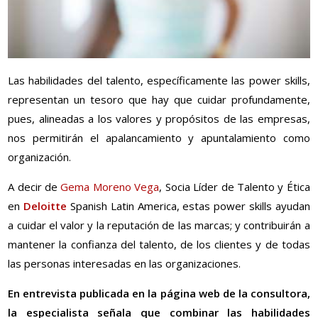
Las habilidades del talento, específicamente las power skills,
representan un tesoro que hay que cuidar profundamente,
pues, alineadas a los valores y propósitos de las empresas,
nos permitirán el apalancamiento y apuntalamiento como
organización.
A decir de
Gema Moreno Vega
, Socia Líder de Talento y Ética
en
Deloitte
Spanish Latin America, estas power skills ayudan
a cuidar el valor y la reputación de las marcas; y contribuirán a
mantener la confianza del talento, de los clientes y de todas
las personas interesadas en las organizaciones.
En entrevista publicada en la página web de la consultora,
la especialista señala que combinar las habilidades