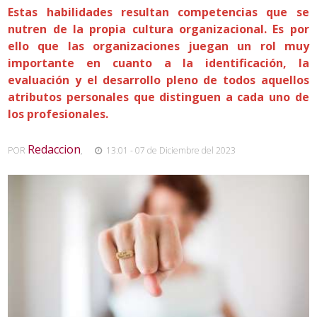
Estas habilidades resultan competencias que se
nutren de la propia cultura organizacional. Es por
ello que las organizaciones juegan un rol muy
importante en cuanto a la identificación, la
evaluación y el desarrollo pleno de todos aquellos
atributos personales que distinguen a cada uno de
los profesionales.
Redaccion
POR
,
13:01 - 07 de Diciembre del 2023