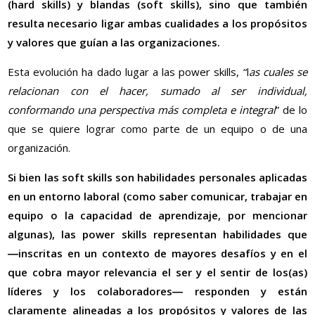
(hard skills) y blandas (soft skills), sino que también
resulta necesario ligar ambas cualidades a los propósitos
y valores que guían a las organizaciones.
Esta evolución ha dado lugar a las power skills, “l
as cuales se
relacionan con el hacer, sumado al ser individual,
conformando una perspectiva más completa e integral
” de lo
que se quiere lograr como parte de un equipo o de una
organización.
Si bien las soft skills son habilidades personales aplicadas
en un entorno laboral (como saber comunicar, trabajar en
equipo o la capacidad de aprendizaje, por mencionar
algunas), las power skills representan habilidades que
―inscritas en un contexto de mayores desafíos y en el
que cobra mayor relevancia el ser y el sentir de los(as)
líderes y los colaboradores― responden y están
claramente alineadas a los propósitos y valores de las