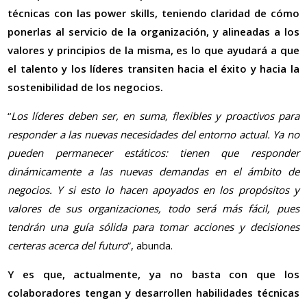
técnicas con las power skills, teniendo claridad de cómo
ponerlas al servicio de la organización, y alineadas a los
valores y principios de la misma, es lo que ayudará a que
el talento y los líderes transiten hacia el éxito y hacia la
sostenibilidad de los negocios.
“
Los líderes deben ser, en suma, flexibles y proactivos para
responder a las nuevas necesidades del entorno actual. Ya no
pueden permanecer estáticos: tienen que responder
dinámicamente a las nuevas demandas en el ámbito de
negocios. Y si esto lo hacen apoyados en los propósitos y
valores de sus organizaciones, todo será más fácil, pues
tendrán una guía sólida para tomar acciones y decisiones
certeras acerca del futuro
”, abunda.
Y es que, actualmente, ya no basta con que los
colaboradores tengan y desarrollen habilidades técnicas