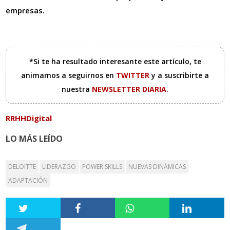
empresas.
*Si te ha resultado interesante este artículo, te
animamos a seguirnos en
TWITTER
y a suscribirte a
nuestra
NEWSLETTER DIARIA
.
RRHHDigital
LO MÁS LEÍDO
DELOITTE
LIDERAZGO
POWER SKILLS
NUEVAS DINÁMICAS
ADAPTACIÓN