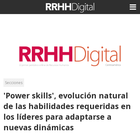
Secciones
'Power skills', evolución natural
de las habilidades requeridas en
los líderes para adaptarse a
nuevas dinámicas