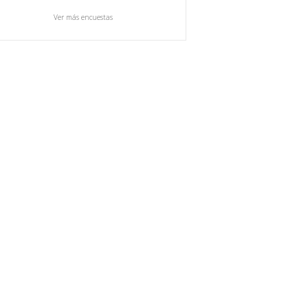
Ver más encuestas