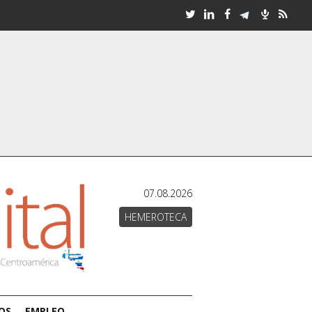
07.08.2026
HEMEROTECA
OS
EMPLEO