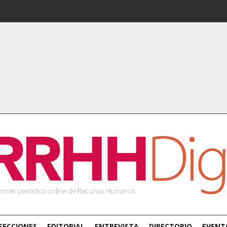
SECCIONES
EDITORIAL
ENTREVISTA
DIRECTORIO
EVENT