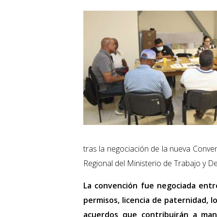
tras la negociación de la nueva Conven
Regional del Ministerio de Trabajo y De
La convención fue negociada entre
permisos, licencia de paternidad, l
acuerdos que contribuirán a man