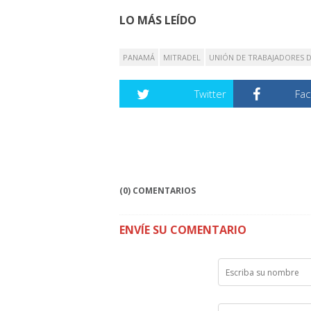
LO MÁS LEÍDO
PANAMÁ
MITRADEL
UNIÓN DE TRABAJADORES D
Twitter
Fa
(0) COMENTARIOS
ENVÍE SU COMENTARIO