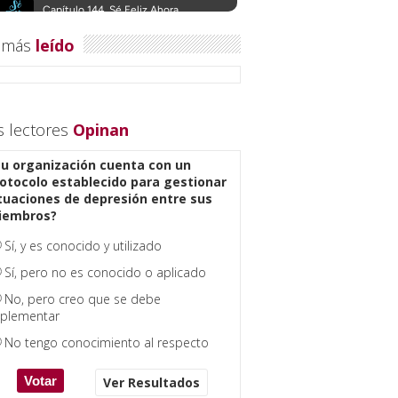
 más
leído
s lectores
Opinan
u organización cuenta con un
otocolo establecido para gestionar
tuaciones de depresión entre sus
iembros?
Sí, y es conocido y utilizado
Sí, pero no es conocido o aplicado
No, pero creo que se debe
plementar
No tengo conocimiento al respecto
Ver Resultados