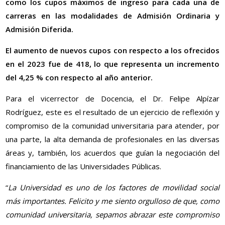
como los cupos máximos de ingreso para cada una de
carreras en las modalidades de Admisión Ordinaria y
Admisión Diferida.
El aumento de nuevos cupos con respecto a los ofrecidos
en el 2023 fue de 418, lo que representa un incremento
del 4,25 % con respecto al año anterior.
Para el vicerrector de Docencia, el Dr. Felipe Alpízar
Rodríguez, este es el resultado de un ejercicio de reflexión y
compromiso de la comunidad universitaria para atender, por
una parte, la alta demanda de profesionales en las diversas
áreas y, también, los acuerdos que guían la negociación del
financiamiento de las Universidades Públicas.
“
La Universidad es uno de los factores de movilidad social
más importantes. Felicito y me siento orgulloso de que, como
comunidad universitaria, sepamos abrazar este compromiso