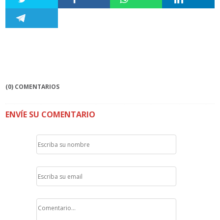
(0) COMENTARIOS
ENVÍE SU COMENTARIO