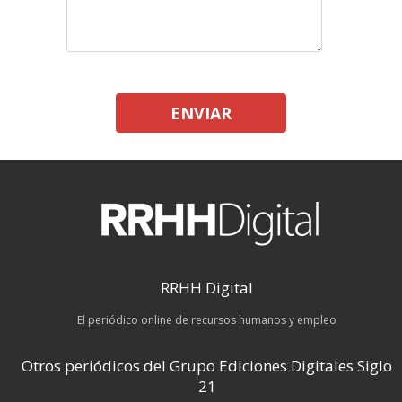
ENVIAR
RRHH Digital
El periódico online de recursos humanos y empleo
Otros periódicos del Grupo Ediciones Digitales Siglo
21