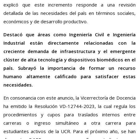
explicó que este incremento responde a una revisión
detallada de las necesidades del país en términos sociales,
económicos y de desarrollo productivo.
Destacó que áreas como Ingeniería Civil e Ingeniería
Industrial están directamente relacionadas con la
creciente demanda de infraestructura y el emergente
clúster de alta tecnología y dispositivos biomédicos en el
país. Subrayó la importancia de formar un recurso
humano altamente calificado para satisfacer estas
necesidades.
En consonancia con este anuncio, la Vicerrectoría de Docencia
ha emitido la Resolución VD-12744-2023, la cual regula los
procedimientos y cupos para traslados internos entre
carreras o ingreso simultáneo a otra carrera para
estudiantes activos de la UCR. Para el próximo año, se han