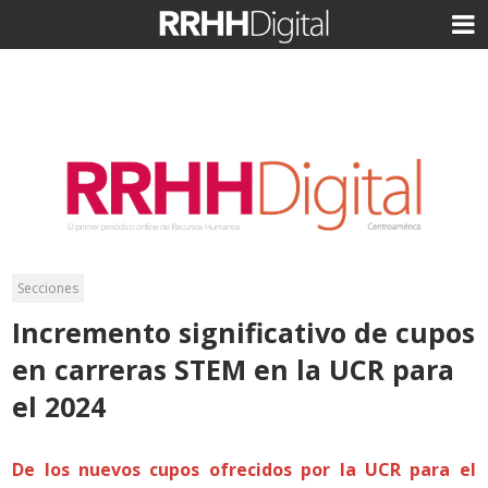
Secciones
Incremento significativo de cupos
en carreras STEM en la UCR para
el 2024
De los nuevos cupos ofrecidos por la UCR para el