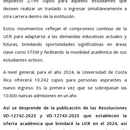
dispuesto 2,199 cupos para aquellos estudiantes que
deseen realizar un traslado o ingresar simultáneamente a
otra carrera dentro de la institución.
Estos movimientos reflejan el compromiso continuo de la
UCR para adaptarse a las demandas educativas actuales y
futuras, brindando oportunidades significativas en áreas
clave como STEM y facilitando la movilidad académica de sus
estudiantes activos.
A nivel general, para el año 2024, la Universidad de Costa
Rica ofrecerá 10.242 cupos para personas aspirantes a
nuevo ingreso. Es la primera vez que se sobrepasan las
10.000 nuevas admisiones en un año.
Así se desprende de la publicación de las Resoluciones
VD-12742-2023 y VD-12743-2023 que establecen la
oferta académica que brindará la UCR en el 2024, así