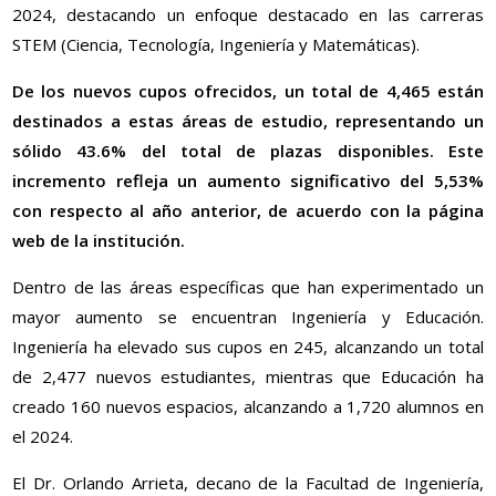
2024, destacando un enfoque destacado en las carreras
STEM (Ciencia, Tecnología, Ingeniería y Matemáticas).
De los nuevos cupos ofrecidos, un total de 4,465 están
destinados a estas áreas de estudio, representando un
sólido 43.6% del total de plazas disponibles. Este
incremento refleja un aumento significativo del 5,53%
con respecto al año anterior, de acuerdo con la página
web de la institución.
Dentro de las áreas específicas que han experimentado un
mayor aumento se encuentran Ingeniería y Educación.
Ingeniería ha elevado sus cupos en 245, alcanzando un total
de 2,477 nuevos estudiantes, mientras que Educación ha
creado 160 nuevos espacios, alcanzando a 1,720 alumnos en
el 2024.
El Dr. Orlando Arrieta, decano de la Facultad de Ingeniería,