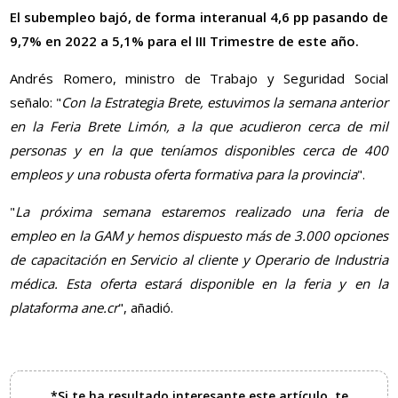
El subempleo bajó, de forma interanual 4,6 pp pasando de
9,7% en 2022 a 5,1% para el III Trimestre de este año.
Andrés Romero, ministro de Trabajo y Seguridad Social
señalo: "
Con la Estrategia Brete, estuvimos la semana anterior
en la Feria Brete Limón, a la que acudieron cerca de mil
personas y en la que teníamos disponibles cerca de 400
empleos y una robusta oferta formativa para la provincia
".
"
La próxima semana estaremos realizado una feria de
empleo en la GAM y hemos dispuesto más de 3.000 opciones
de capacitación en Servicio al cliente y Operario de Industria
médica. Esta oferta estará disponible en la feria y en la
plataforma ane.cr
", añadió.
*Si te ha resultado interesante este artículo, te