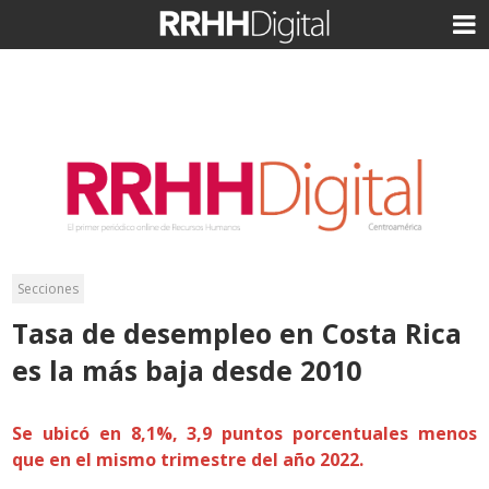
Secciones
Tasa de desempleo en Costa Rica
es la más baja desde 2010
Se ubicó en 8,1%, 3,9 puntos porcentuales menos
que en el mismo trimestre del año 2022.