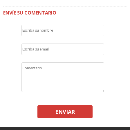
ENVÍE SU COMENTARIO
ENVIAR