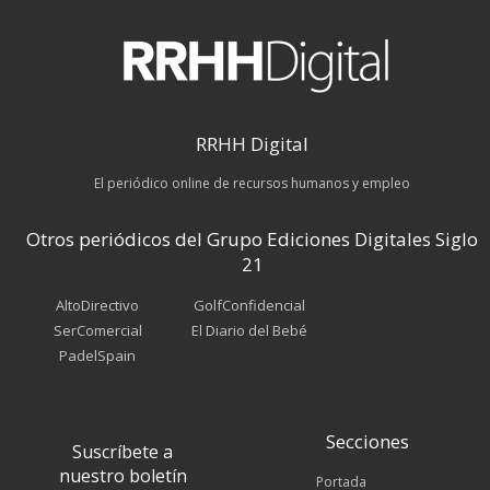
RRHH Digital
El periódico online de recursos humanos y empleo
Otros periódicos del Grupo Ediciones Digitales Siglo
21
AltoDirectivo
GolfConfidencial
SerComercial
El Diario del Bebé
PadelSpain
Secciones
Suscríbete a
nuestro boletín
Portada