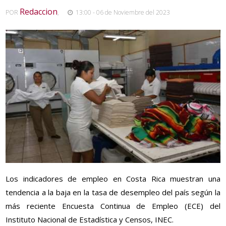
Redaccion
POR
,
13:00 - 06 de Noviembre del 2023
Los indicadores de empleo en Costa Rica muestran una
tendencia a la baja en la tasa de desempleo del país según la
más reciente Encuesta Continua de Empleo (ECE) del
Instituto Nacional de Estadística y Censos, INEC.