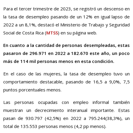
Para el tercer trimestre de 2023, se registró un descenso en
la tasa de desempleo pasando de un 12% en igual lapso de
2022 a un 8,1%, destacó el Ministerio de Trabajo y Seguridad
Social de Costa Rica (
MTSS
) en su página web.
En cuanto a la cantidad de personas desempleadas, estas
pasaron de 296.971 en 2022 a 182.670 este año, un poco
más de 114 mil personas menos en esta condición.
En el caso de las mujeres, la tasa de desempleo tuvo un
comportamiento destacable, pasando de 16,5 a 9,0%, 7,5
puntos porcentuales menos.
Las personas ocupadas con empleo informal también
muestran un decrecimiento interanual importante. Estas
pasan de 930.797 (42,5%) en 2022 a 795.244(38,3%), un
total de 135.553 personas menos (4,2 pp menos).