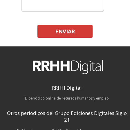
ENVIAR
RRHH Digital
El periódico online de recursos humanos y empleo
Otros periódicos del Grupo Ediciones Digitales Siglo
21