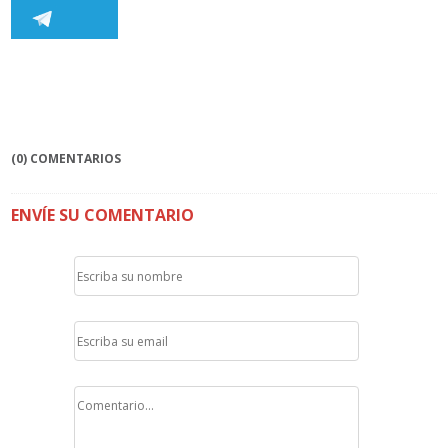
(0) COMENTARIOS
ENVÍE SU COMENTARIO