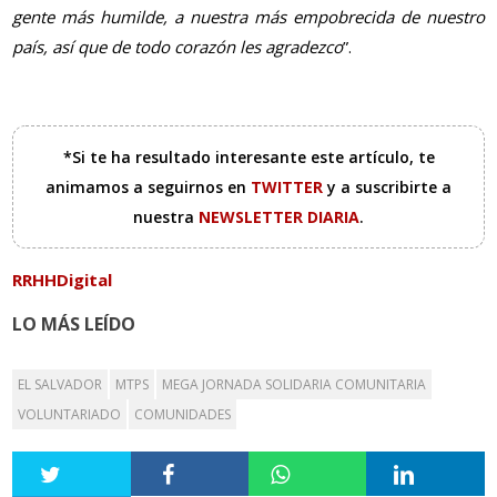
gente más humilde, a nuestra más empobrecida de nuestro
país, así que de todo corazón les agradezco
”.
*Si te ha resultado interesante este artículo, te
animamos a seguirnos en
TWITTER
y a suscribirte a
nuestra
NEWSLETTER DIARIA
.
RRHHDigital
LO MÁS LEÍDO
EL SALVADOR
MTPS
MEGA JORNADA SOLIDARIA COMUNITARIA
VOLUNTARIADO
COMUNIDADES