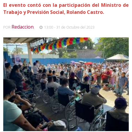
El evento contó con la participación del Ministro de
Trabajo y Previsión Social, Rolando Castro.
Redaccion
POR
,
13:00 - 31 de Octubre del 2023