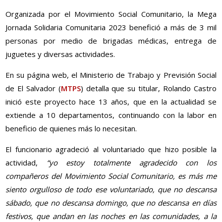
Organizada por el Movimiento Social Comunitario, la Mega
Jornada Solidaria Comunitaria 2023 benefició a más de 3 mil
personas por medio de brigadas médicas, entrega de
juguetes y diversas actividades.
En su página web, el Ministerio de Trabajo y Previsión Social
de El Salvador (
MTPS
) detalla que su titular, Rolando Castro
inició este proyecto hace 13 años, que en la actualidad se
extiende a 10 departamentos, continuando con la labor en
beneficio de quienes más lo necesitan.
El funcionario agradeció al voluntariado que hizo posible la
actividad,
“yo estoy totalmente agradecido con los
compañeros del Movimiento Social Comunitario, es más me
siento orgulloso de todo ese voluntariado, que no descansa
sábado, que no descansa domingo, que no descansa en días
festivos, que andan en las noches en las comunidades, a la