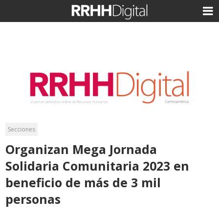
Secciones
Organizan Mega Jornada
Solidaria Comunitaria 2023 en
beneficio de más de 3 mil
personas