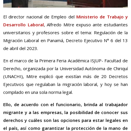
El director nacional de Empleo del
Ministerio de Trabajo y
Desarrollo Laboral
, Alfredo Mitre expuso ante estudiantes
universitarios y profesores sobre el tema: Regulación de la
Migración Laboral en Panamá, Decreto Ejecutivo N° 6 del 13
de abril del 2023.
En el marco de la Primera Feria Académica ISJUP- Facultad de
Derecho, organizada por la Universidad Autónoma de Chiriquí
(UNACHI), Mitre explicó que existían más de 20 Decretos
Ejecutivos que regulaban la migración laboral, y hoy se han
compilado en una sola norma legal.
Ello, de acuerdo con el funcionario, brinda al trabajador
migrante y a las empresas, la posibilidad de conocer sus
derechos y cuáles son las opciones para estar legales en
el país, así como garantizar la protección de la mano de