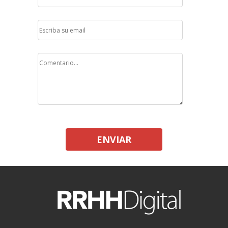
ENVIAR