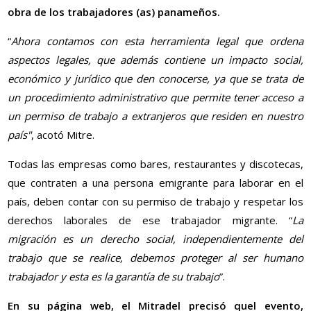
obra de los trabajadores (as) panameños.
“
Ahora contamos con esta herramienta legal que ordena
aspectos legales, que además contiene un impacto social,
económico y jurídico que den conocerse, ya que se trata de
un procedimiento administrativo que permite tener acceso a
un permiso de trabajo a extranjeros que residen en nuestro
país"
, acotó Mitre.
Todas las empresas como bares, restaurantes y discotecas,
que contraten a una persona emigrante para laborar en el
país, deben contar con su permiso de trabajo y respetar los
derechos laborales de ese trabajador migrante. “
La
migración es un derecho social, independientemente del
trabajo que se realice, debemos proteger al ser humano
trabajador y esta es la garantía de su trabajo
”.
En su página web, el Mitradel precisó quel evento,