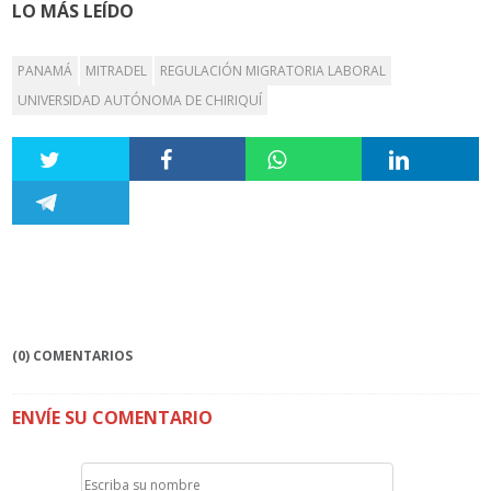
LO MÁS LEÍDO
PANAMÁ
MITRADEL
REGULACIÓN MIGRATORIA LABORAL
UNIVERSIDAD AUTÓNOMA DE CHIRIQUÍ
(0) COMENTARIOS
ENVÍE SU COMENTARIO