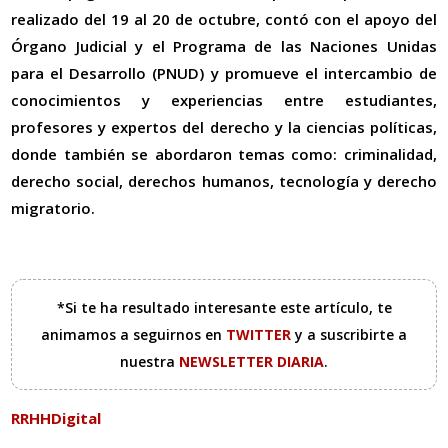
realizado del 19 al 20 de octubre, contó con el apoyo del
Órgano Judicial y el Programa de las Naciones Unidas
para el Desarrollo (PNUD) y promueve el intercambio de
conocimientos y experiencias entre estudiantes,
profesores y expertos del derecho y la ciencias políticas,
donde también se abordaron temas como: criminalidad,
derecho social, derechos humanos, tecnología y derecho
migratorio.
*Si te ha resultado interesante este artículo, te
animamos a seguirnos en
TWITTER
y a suscribirte a
nuestra
NEWSLETTER DIARIA
.
RRHHDigital