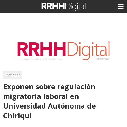
Secciones
Exponen sobre regulación
migratoria laboral en
Universidad Autónoma de
Chiriquí