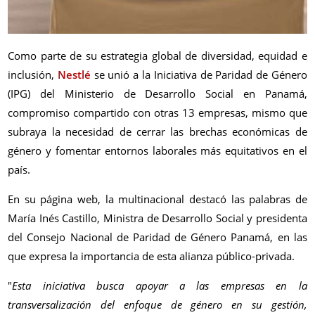
Como parte de su estrategia global de diversidad, equidad e
inclusión,
Nestlé
se unió a la Iniciativa de Paridad de Género
(IPG) del Ministerio de Desarrollo Social en Panamá,
compromiso compartido con otras 13 empresas, mismo que
subraya la necesidad de cerrar las brechas económicas de
género y fomentar entornos laborales más equitativos en el
país.
En su página web, la multinacional destacó las palabras de
María Inés Castillo, Ministra de Desarrollo Social y presidenta
del Consejo Nacional de Paridad de Género Panamá, en las
que expresa la importancia de esta alianza público-privada.
"
Esta iniciativa busca apoyar a las empresas en la
transversalización del enfoque de género en su gestión,