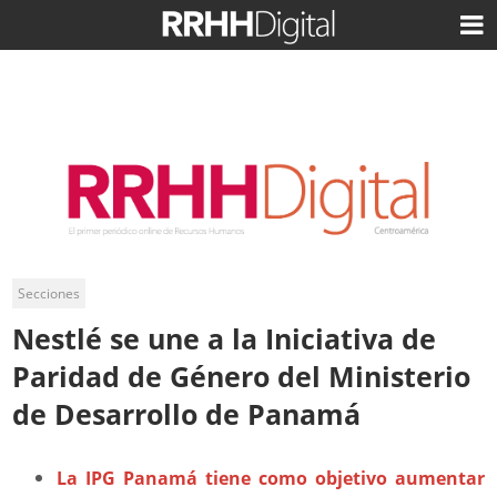
Secciones
Nestlé se une a la Iniciativa de
Paridad de Género del Ministerio
de Desarrollo de Panamá
La IPG Panamá tiene como objetivo aumentar