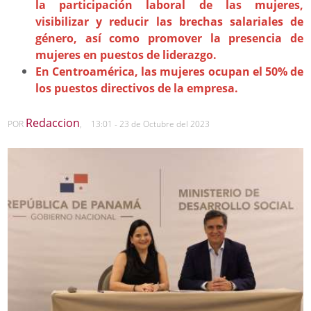
la participación laboral de las mujeres,
visibilizar y reducir las brechas salariales de
género, así como promover la presencia de
mujeres en puestos de liderazgo.
En Centroamérica, las mujeres ocupan el 50% de
los puestos directivos de la empresa.
Redaccion
POR
,
13:01 - 23 de Octubre del 2023