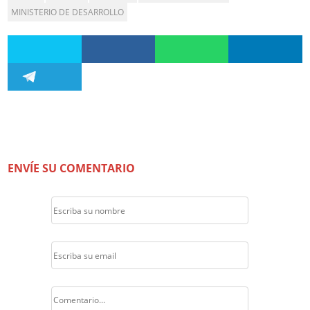
MINISTERIO DE DESARROLLO
ENVÍE SU COMENTARIO