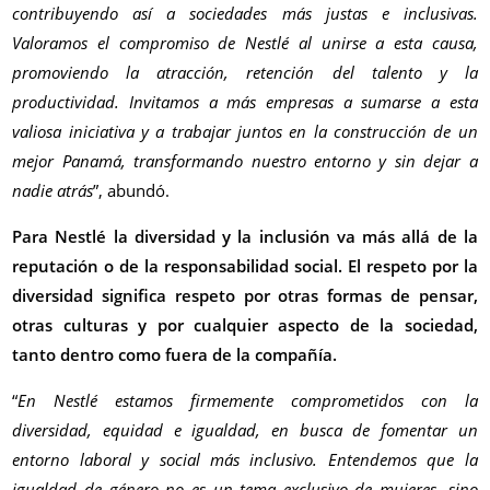
contribuyendo así a sociedades más justas e inclusivas.
Valoramos el compromiso de Nestlé al unirse a esta causa,
promoviendo la atracción, retención del talento y la
productividad. Invitamos a más empresas a sumarse a esta
valiosa iniciativa y a trabajar juntos en la construcción de un
mejor Panamá, transformando nuestro entorno y sin dejar a
nadie atrás
”, abundó.
Para Nestlé la diversidad y la inclusión va más allá de la
reputación o de la responsabilidad social. El respeto por la
diversidad significa respeto por otras formas de pensar,
otras culturas y por cualquier aspecto de la sociedad,
tanto dentro como fuera de la compañía.
“
En Nestlé estamos firmemente comprometidos con la
diversidad, equidad e igualdad, en busca de fomentar un
entorno laboral y social más inclusivo. Entendemos que la
igualdad de género no es un tema exclusivo de mujeres, sino