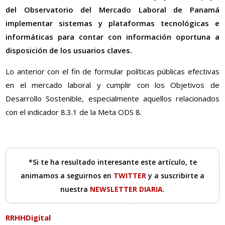
del Observatorio del Mercado Laboral de Panamá
implementar sistemas y plataformas tecnológicas e
informáticas para contar con información oportuna a
disposición de los usuarios claves.
Lo anterior con el fin de formular políticas públicas efectivas
en el mercado laboral y cumplir con los Objetivos de
Desarrollo Sostenible, especialmente aquellos relacionados
con el indicador 8.3.1 de la Meta ODS 8.
*Si te ha resultado interesante este artículo, te
animamos a seguirnos en
TWITTER
y a suscribirte a
nuestra
NEWSLETTER DIARIA
.
RRHHDigital