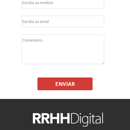
ENVIAR