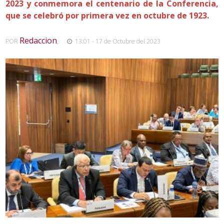
2023 y conmemora el centenario de la Conferencia,
que se celebró por primera vez en octubre de 1923.
Redaccion
POR
,
13:01 - 17 de Octubre del 2023