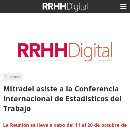
Secciones
Mitradel asiste a la Conferencia
Internacional de Estadísticos del
Trabajo
La Reunión se lleva a cabo del 11 al 20 de octubre de