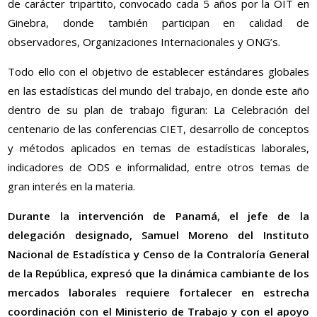
de carácter tripartito, convocado cada 5 años por la OIT en
Ginebra, donde también participan en calidad de
observadores, Organizaciones Internacionales y ONG’s.
Todo ello con el objetivo de establecer estándares globales
en las estadísticas del mundo del trabajo, en donde este año
dentro de su plan de trabajo figuran: La Celebración del
centenario de las conferencias CIET, desarrollo de conceptos
y métodos aplicados en temas de estadísticas laborales,
indicadores de ODS e informalidad, entre otros temas de
gran interés en la materia.
Durante la intervención de Panamá, el jefe de la
delegación designado, Samuel Moreno del Instituto
Nacional de Estadística y Censo de la Contraloría General
de la República, expresó que la dinámica cambiante de los
mercados laborales requiere fortalecer en estrecha
coordinación con el Ministerio de Trabajo y con el apoyo