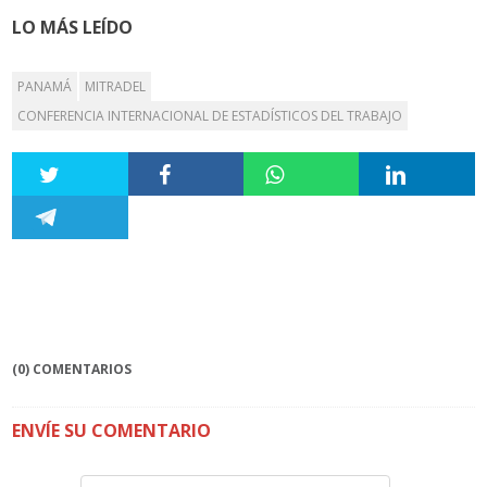
LO MÁS LEÍDO
PANAMÁ
MITRADEL
CONFERENCIA INTERNACIONAL DE ESTADÍSTICOS DEL TRABAJO
(0) COMENTARIOS
ENVÍE SU COMENTARIO