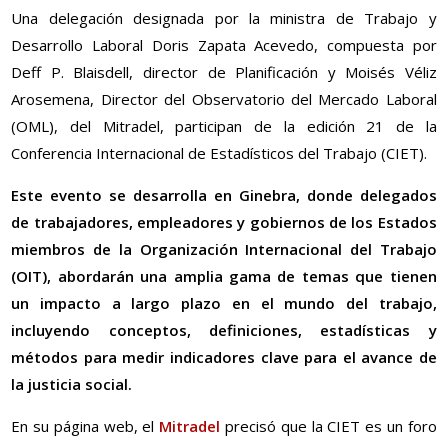
Una delegación designada por la ministra de Trabajo y
Desarrollo Laboral Doris Zapata Acevedo, compuesta por
Deff P. Blaisdell, director de Planificación y Moisés Véliz
Arosemena, Director del Observatorio del Mercado Laboral
(OML), del Mitradel, participan de la edición 21 de la
Conferencia Internacional de Estadísticos del Trabajo (CIET).
Este evento se desarrolla en Ginebra, donde delegados
de trabajadores, empleadores y gobiernos de los Estados
miembros de la Organización Internacional del Trabajo
(OIT), abordarán una amplia gama de temas que tienen
un impacto a largo plazo en el mundo del trabajo,
incluyendo conceptos, definiciones, estadísticas y
métodos para medir indicadores clave para el avance de
la justicia social.
En su página web, el
Mitradel
precisó que la CIET es un foro