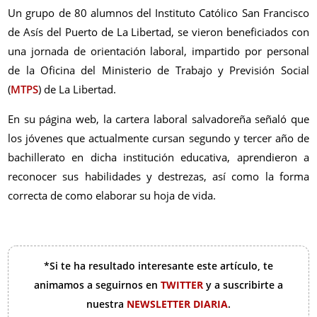
Un grupo de 80 alumnos del Instituto Católico San Francisco
de Asís del Puerto de La Libertad, se vieron beneficiados con
una jornada de orientación laboral, impartido por personal
de la Oficina del Ministerio de Trabajo y Previsión Social
(
MTPS
) de La Libertad.
En su página web, la cartera laboral salvadoreña señaló que
los jóvenes que actualmente cursan segundo y tercer año de
bachillerato en dicha institución educativa, aprendieron a
reconocer sus habilidades y destrezas, así como la forma
correcta de como elaborar su hoja de vida.
*Si te ha resultado interesante este artículo, te
animamos a seguirnos en
TWITTER
y a suscribirte a
nuestra
NEWSLETTER DIARIA
.