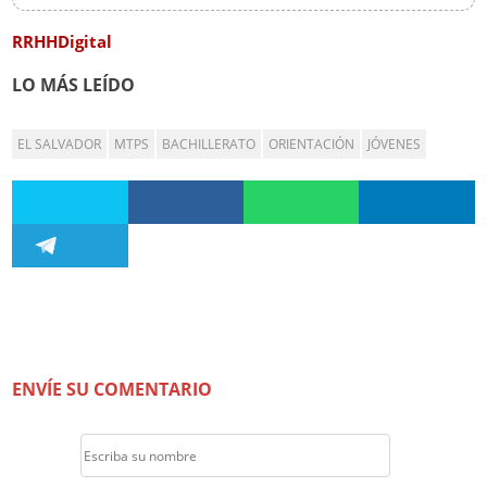
RRHHDigital
LO MÁS LEÍDO
EL SALVADOR
MTPS
BACHILLERATO
ORIENTACIÓN
JÓVENES
ENVÍE SU COMENTARIO