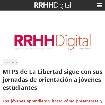
Secciones
MTPS de La Libertad sigue con sus
jornadas de orientación a jóvenes
estudiantes
Los jóvenes aprendieron hasta cómo presentarse y