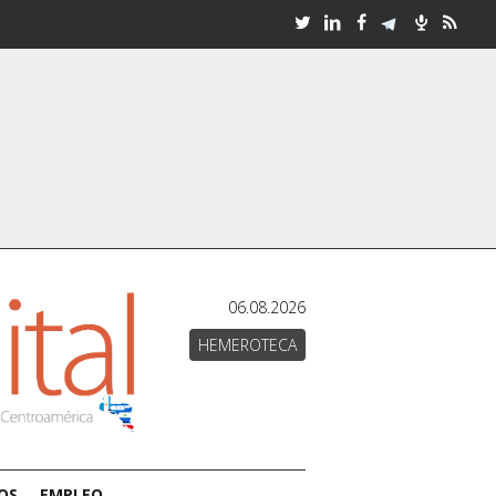
06.08.2026
HEMEROTECA
OS
EMPLEO