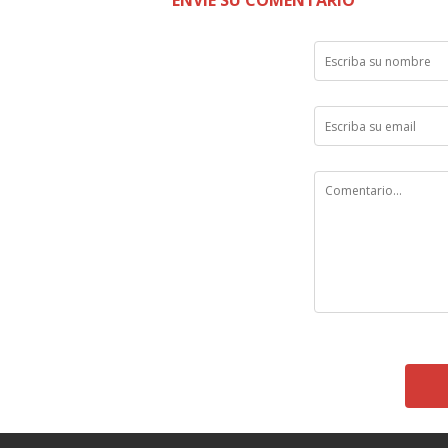
ENVÍE SU COMENTARIO