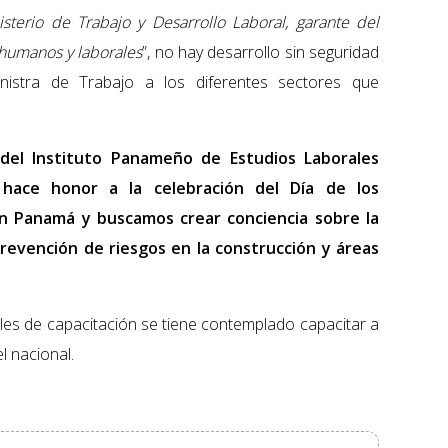
erio de Trabajo y Desarrollo Laboral, garante del
 humanos y laborales
”, no hay desarrollo sin seguridad
nistra de Trabajo a los diferentes sectores que
del Instituto Panameño de Estudios Laborales
 hace honor a la celebración del Día de los
en Panamá y buscamos crear conciencia sobre la
revención de riesgos en la construcción y áreas
ales de capacitación se tiene contemplado capacitar a
l nacional.