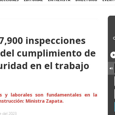
,900 inspecciones
n del cumplimiento de
ridad en el trabajo
s y laborales son fundamentales en la
nstrucción: Ministra Zapata.
e del 2023