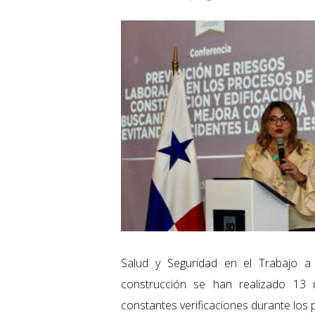
Salud y Seguridad en el Trabajo a 
construcción se han realizado 13
constantes verificaciones durante los