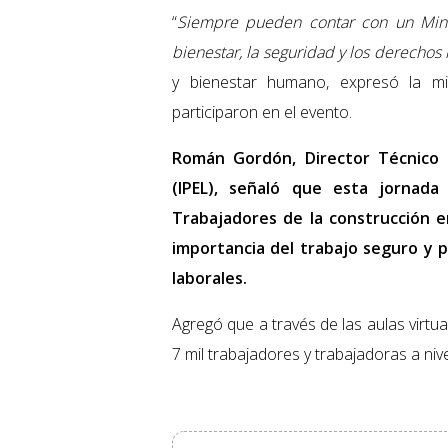
“
Siempre pueden contar con un Minist
bienestar, la seguridad y los derechos
y bienestar humano, expresó la mi
participaron en el evento.
Román Gordón, Director Técnico 
(IPEL), señaló que esta jornada
Trabajadores de la construcción 
importancia del trabajo seguro y p
laborales.
Agregó que a través de las aulas virtu
7 mil trabajadores y trabajadoras a nive