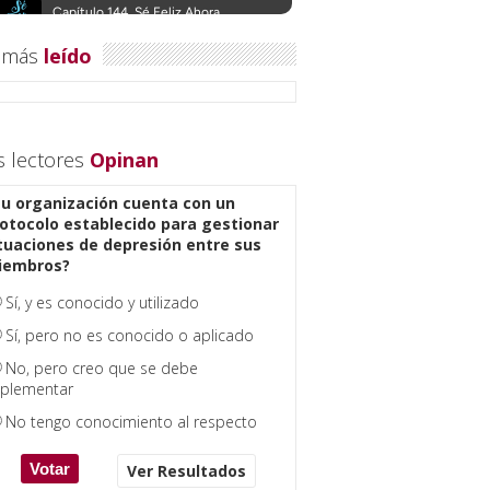
 más
leído
s lectores
Opinan
u organización cuenta con un
otocolo establecido para gestionar
tuaciones de depresión entre sus
iembros?
Sí, y es conocido y utilizado
Sí, pero no es conocido o aplicado
No, pero creo que se debe
plementar
No tengo conocimiento al respecto
Ver Resultados