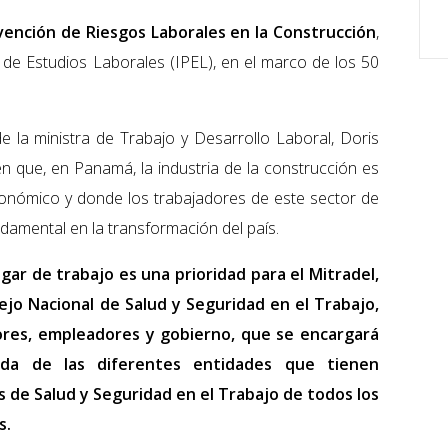
vención de Riesgos Laborales en la Construcción
,
de Estudios Laborales (IPEL), en el marco de los 50
de la ministra de Trabajo y Desarrollo Laboral, Doris
n que, en Panamá, la industria de la construcción es
conómico y donde los trabajadores de este sector de
amental en la transformación del país.
gar de trabajo es una prioridad para el Mitradel,
jo Nacional de Salud y Seguridad en el Trabajo,
dores, empleadores y gobierno, que se encargará
ada de las diferentes entidades que tienen
s de Salud y Seguridad en el Trabajo de todos los
s.