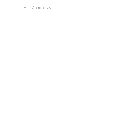
Ver más encuestas