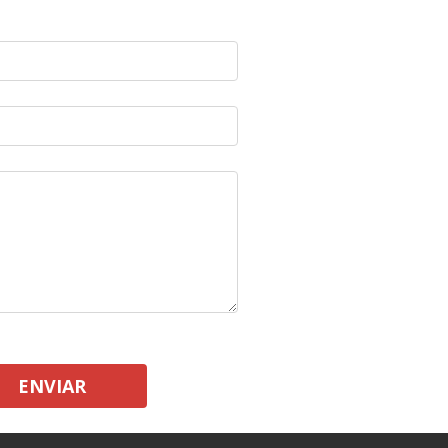
ENVIAR