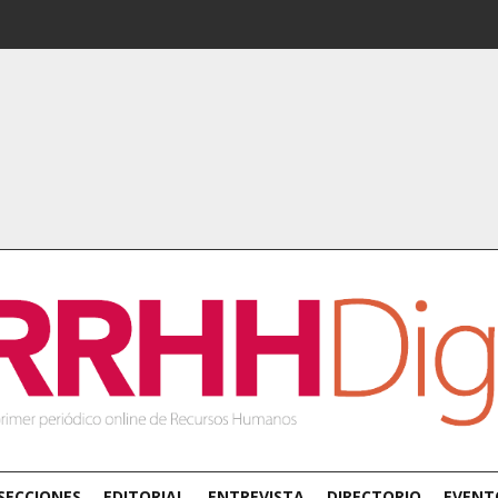
SECCIONES
EDITORIAL
ENTREVISTA
DIRECTORIO
EVENT