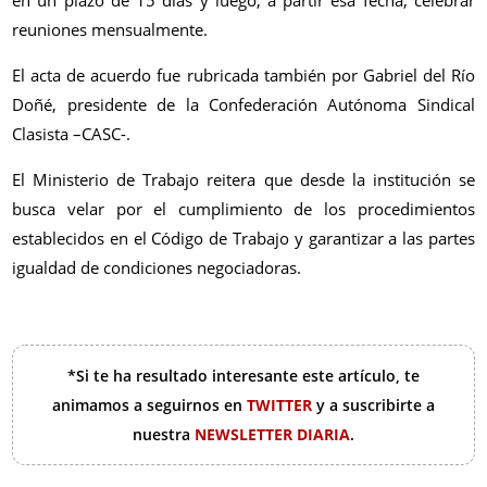
reuniones mensualmente.
El acta de acuerdo fue rubricada también por Gabriel del Río
Doñé, presidente de la Confederación Autónoma Sindical
Clasista –CASC-.
El Ministerio de Trabajo reitera que desde la institución se
busca velar por el cumplimiento de los procedimientos
establecidos en el Código de Trabajo y garantizar a las partes
igualdad de condiciones negociadoras.
*Si te ha resultado interesante este artículo, te
animamos a seguirnos en
TWITTER
y a suscribirte a
nuestra
NEWSLETTER DIARIA
.