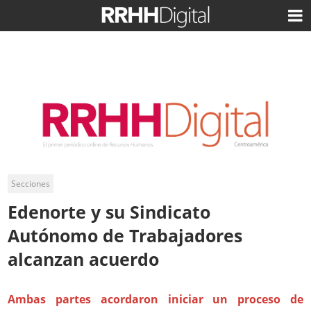
Secciones
Edenorte y su Sindicato
Autónomo de Trabajadores
alcanzan acuerdo
Ambas partes acordaron iniciar un proceso de