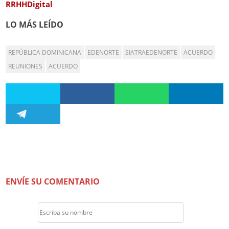
RRHHDigital
LO MÁS LEÍDO
REPÚBLICA DOMINICANA
EDENORTE
SIATRAEDENORTE
ACUERDO
REUNIONES
ACUERDO
ENVÍE SU COMENTARIO