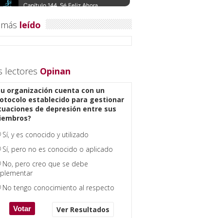
 más
leído
s lectores
Opinan
u organización cuenta con un
otocolo establecido para gestionar
tuaciones de depresión entre sus
iembros?
Sí, y es conocido y utilizado
Sí, pero no es conocido o aplicado
No, pero creo que se debe
plementar
No tengo conocimiento al respecto
Ver Resultados