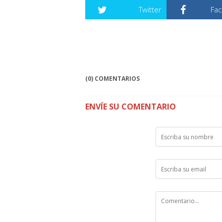
Twitter
Fa
(0) COMENTARIOS
ENVÍE SU COMENTARIO