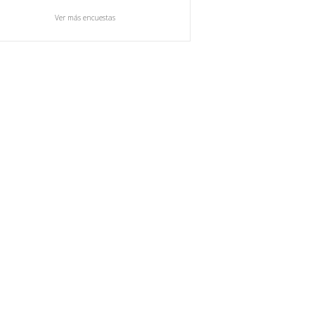
Ver más encuestas