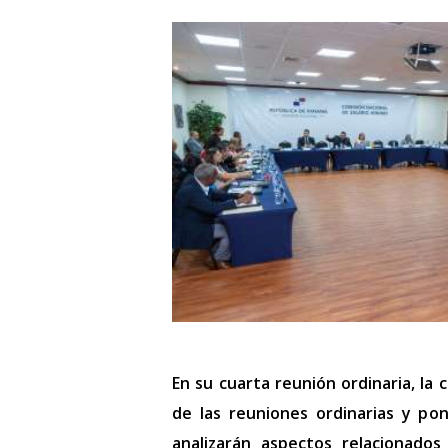
En su cuarta reunión ordinaria, la
de las reuniones ordinarias y po
analizarán aspectos relacionados