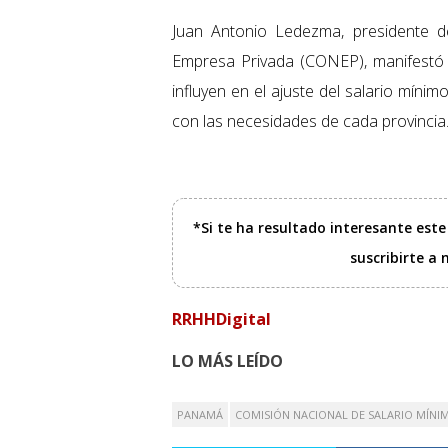
Juan Antonio Ledezma, presidente d
Empresa Privada (CONEP), manifestó 
influyen en el ajuste del salario mín
con las necesidades de cada provincia
*Si te ha resultado interesante est
suscribirte a
RRHHDigital
LO MÁS LEÍDO
PANAMÁ
COMISIÓN NACIONAL DE SALARIO MÍNI