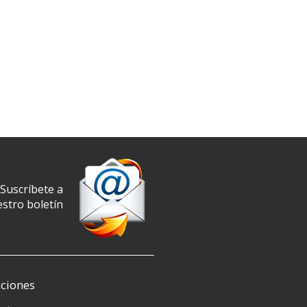
Suscríbete a
stro boletín
ciones