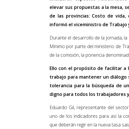
elevar sus propuestas a la mesa, s
de las provincias: Costo de vida, 
informó el viceministro de Trabajo 
Durante el desarrollo de la jornada, la
Mínimo por parte del ministerio de Tr
de la comisión, la ponencia denominad
Ello con el propósito de facilitar 
trabajo para mantener un diálogo s
tolerancia para la búsqueda de u
digno para todos los trabajadores 
Eduardo Gil, representante del sector
uno de los indicadores para así la 
que deberán regir en la nueva tasa sala