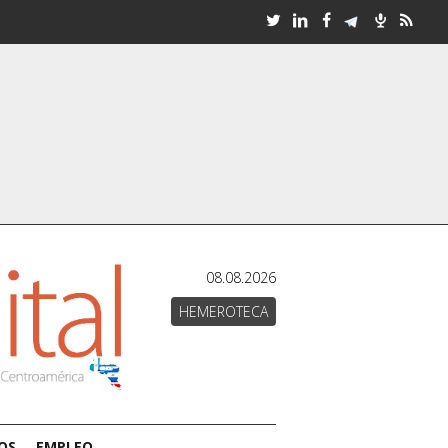
08.08.2026
HEMEROTECA
OS
EMPLEO