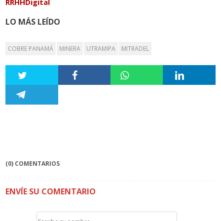
RRHHDigital
LO MÁS LEÍDO
COBRE PANAMÁ
MINERA
UTRAMIPA
MITRADEL
(0) COMENTARIOS
ENVÍE SU COMENTARIO