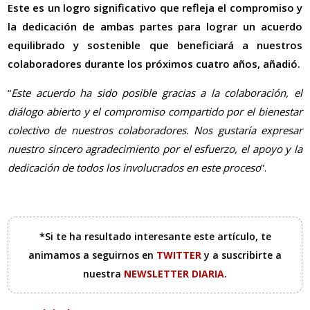
Este es un logro significativo que refleja el compromiso y
la dedicación de ambas partes para lograr un acuerdo
equilibrado y sostenible que beneficiará a nuestros
colaboradores durante los próximos cuatro años, añadió.
“
Este acuerdo ha sido posible gracias a la colaboración, el
diálogo abierto y el compromiso compartido por el bienestar
colectivo de nuestros colaboradores. Nos gustaría expresar
nuestro sincero agradecimiento por el esfuerzo, el apoyo y la
dedicación de todos los involucrados en este proceso
”.
*Si te ha resultado interesante este artículo, te
animamos a seguirnos en
TWITTER
y a suscribirte a
nuestra
NEWSLETTER DIARIA
.