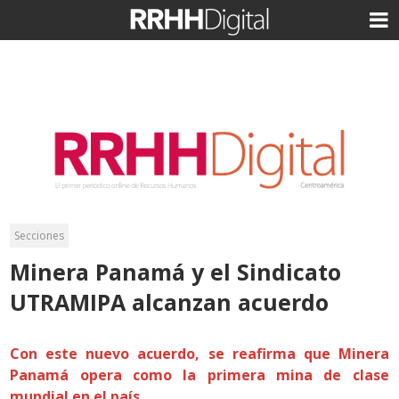
Secciones
Minera Panamá y el Sindicato
UTRAMIPA alcanzan acuerdo
Con este nuevo acuerdo, se reafirma que Minera
Panamá opera como la primera mina de clase
mundial en el país.