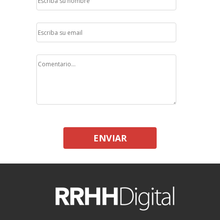
ENVIAR