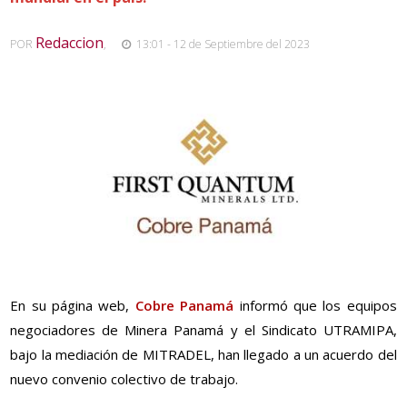
Redaccion
POR
,
13:01 - 12 de Septiembre del 2023
En su página web,
Cobre Panamá
informó que los equipos
negociadores de Minera Panamá y el Sindicato UTRAMIPA,
bajo la mediación de MITRADEL, han llegado a un acuerdo del
nuevo convenio colectivo de trabajo.