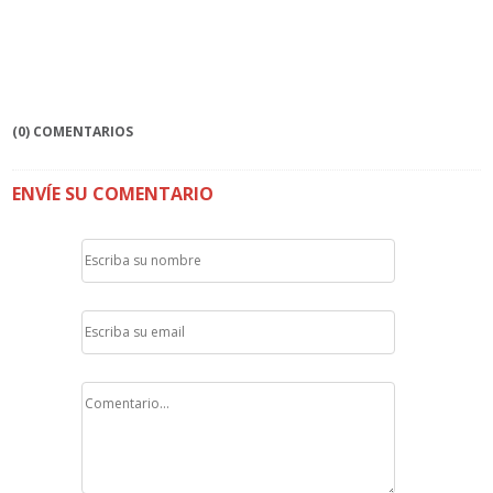
(0) COMENTARIOS
ENVÍE SU COMENTARIO