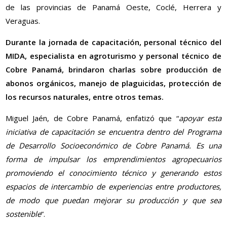
de las provincias de Panamá Oeste, Coclé, Herrera y
Veraguas.
Durante la jornada de capacitación, personal técnico del
MIDA, especialista en agroturismo y personal técnico de
Cobre Panamá, brindaron charlas sobre producción de
abonos orgánicos, manejo de plaguicidas, protección de
los recursos naturales, entre otros temas.
Miguel Jaén, de Cobre Panamá, enfatizó que “
apoyar esta
iniciativa de capacitación se encuentra dentro del Programa
de Desarrollo Socioeconómico de Cobre Panamá. Es una
forma de impulsar los emprendimientos agropecuarios
promoviendo el conocimiento técnico y generando estos
espacios de intercambio de experiencias entre productores,
de modo que puedan mejorar su producción y que sea
sostenible
”.