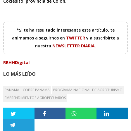
Coclesito, provincia de Colón.
*Si te ha resultado interesante este artículo, te
animamos a seguirnos en
TWITTER
y a suscribirte a
nuestra
NEWSLETTER DIARIA
.
RRHHDigital
LO MÁS LEÍDO
PANAMÁ
COBRE PANAMÁ
PROGRAMA NACIONAL DE AGROTURISMO
EMPRENDIMIENTOS AGROPECUARIOS