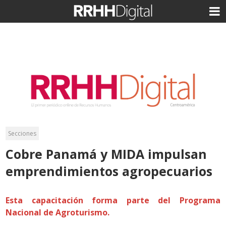
Secciones
Cobre Panamá y MIDA impulsan
emprendimientos agropecuarios
Esta capacitación forma parte del Programa
Nacional de Agroturismo.