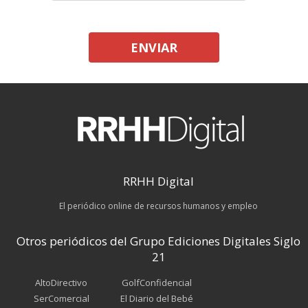
ENVIAR
RRHH Digital
El periódico online de recursos humanos y empleo
Otros periódicos del Grupo Ediciones Digitales Siglo
21
AltoDirectivo
GolfConfidencial
SerComercial
El Diario del Bebé