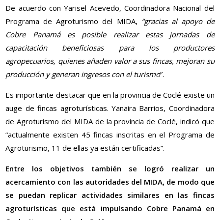
De acuerdo con Yarisel Acevedo, Coordinadora Nacional del
Programa de Agroturismo del MIDA,
“gracias al apoyo de
Cobre Panamá es posible realizar estas jornadas de
capacitación beneficiosas para los productores
agropecuarios, quienes añaden valor a sus fincas, mejoran su
producción y generan ingresos con el turismo
”.
Es importante destacar que en la provincia de Coclé existe un
auge de fincas agroturísticas. Yanaira Barrios, Coordinadora
de Agroturismo del MIDA de la provincia de Coclé, indicó que
“actualmente existen 45 fincas inscritas en el Programa de
Agroturismo, 11 de ellas ya están certificadas”.
Entre los objetivos también se logró realizar un
acercamiento con las autoridades del MIDA, de modo que
se puedan replicar actividades similares en las fincas
agroturísticas que está impulsando Cobre Panamá en