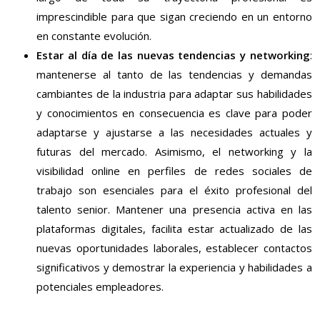
imprescindible para que sigan creciendo en un entorno
en constante evolución.
Estar al día de las nuevas tendencias y networking
:
mantenerse al tanto de las tendencias y demandas
cambiantes de la industria para adaptar sus habilidades
y conocimientos en consecuencia es clave para poder
adaptarse y ajustarse a las necesidades actuales y
futuras del mercado. Asimismo, el networking y la
visibilidad online en perfiles de redes sociales de
trabajo son esenciales para el éxito profesional del
talento senior. Mantener una presencia activa en las
plataformas digitales, facilita estar actualizado de las
nuevas oportunidades laborales, establecer contactos
significativos y demostrar la experiencia y habilidades a
potenciales empleadores.