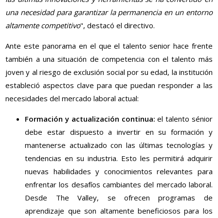
una necesidad para garantizar la permanencia en un entorno
altamente competitivo
", destacó el directivo.
Ante este panorama en el que el talento senior hace frente
también a una situación de competencia con el talento más
joven y al riesgo de exclusión social por su edad, la institución
estableció aspectos clave para que puedan responder a las
necesidades del mercado laboral actual:
Formación y actualización continua:
el talento sénior
debe estar dispuesto a invertir en su formación y
mantenerse actualizado con las últimas tecnologías y
tendencias en su industria. Esto les permitirá adquirir
nuevas habilidades y conocimientos relevantes para
enfrentar los desafíos cambiantes del mercado laboral.
Desde The Valley, se ofrecen programas de
aprendizaje que son altamente beneficiosos para los