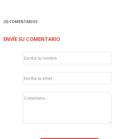
(0) COMENTARIOS
ENVÍE SU COMENTARIO