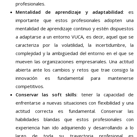
profesionales.
Mentalidad de aprendizaje y adaptabilidad
: es
importante que estos profesionales adopten una
mentalidad de aprendizaje continuo y estén dispuestos
a adaptarse a un entorno VUCA, es decir, aquel que se
caracteriza por la volatilidad, la incertidumbre, la
complejidad y la ambigüedad del entorno en el que se
mueven las organizaciones empresariales. Una actitud
abierta ante los cambios y retos que trae consigo la
innovación es fundamental para mantenerse
competitivos.
Conservar las soft skills
: tener la capacidad de
enfrentarse a nuevas situaciones con flexibilidad y una
actitud correcta es fundamental. Conservar las
habilidades blandas que estos profesionales con
experiencia han ido adquiriendo y desarrollando a lo
largo de toda su trayectoria profesional es