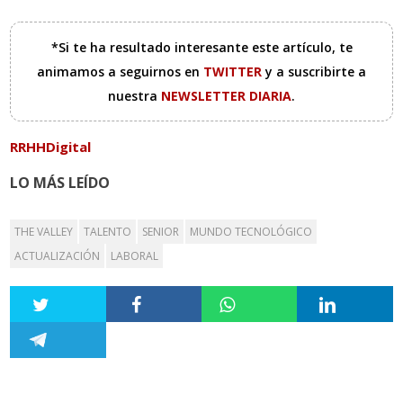
*Si te ha resultado interesante este artículo, te
animamos a seguirnos en
TWITTER
y a suscribirte a
nuestra
NEWSLETTER DIARIA
.
RRHHDigital
LO MÁS LEÍDO
THE VALLEY
TALENTO
SENIOR
MUNDO TECNOLÓGICO
ACTUALIZACIÓN
LABORAL