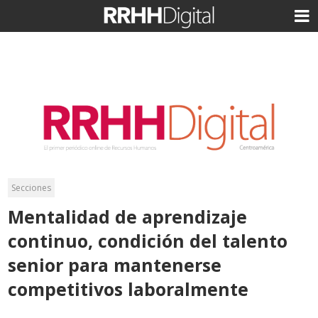
Secciones
Mentalidad de aprendizaje
continuo, condición del talento
senior para mantenerse
competitivos laboralmente