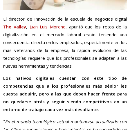
El director de Innovación de la escuela de negocios digital
The Valley
,
Juan Luis Moreno
, apuntó que los retos de la
digitalización en el mercado laboral están teniendo una
consecuencia directa en los empleados, especialmente en los
más veteranos de la empresa; la rápida evolución de las
tecnologías requiere que los profesionales se adapten a las
nuevas herramientas y tendencias.
Los nativos digitales cuentan con este tipo de
competencias que a los profesionales más sénior les
cuesta adquirir, pero a las que deben hacer frente para
no quedarse atrás y seguir siendo competitivos en un
entorno de trabajo cada vez más desafiante.
"
En el mundo tecnológico actual mantenerse actualizado con
las últimas innovaciones y herramientas se ha convertido en