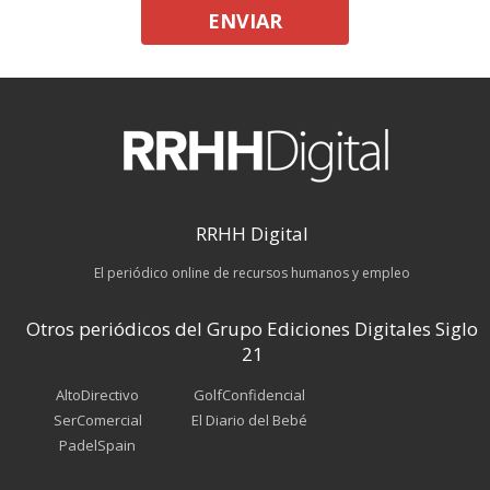
ENVIAR
RRHH Digital
El periódico online de recursos humanos y empleo
Otros periódicos del Grupo Ediciones Digitales Siglo
21
AltoDirectivo
GolfConfidencial
SerComercial
El Diario del Bebé
PadelSpain