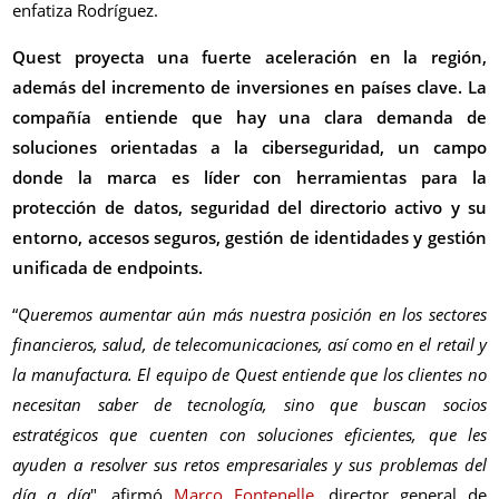
enfatiza Rodríguez.
Quest proyecta una fuerte aceleración en la región,
además del incremento de inversiones en países clave. La
compañía entiende que hay una clara demanda de
soluciones orientadas a la ciberseguridad, un campo
donde la marca es líder con herramientas para la
protección de datos, seguridad del directorio activo y su
entorno, accesos seguros, gestión de identidades y gestión
unificada de endpoints.
“
Queremos aumentar aún más nuestra posición en los sectores
financieros, salud, de telecomunicaciones, así como en el retail y
la manufactura. El equipo de Quest entiende que los clientes no
necesitan saber de tecnología, sino que buscan socios
estratégicos que cuenten con soluciones eficientes, que les
ayuden a resolver sus retos empresariales y sus problemas del
día a día
", afirmó
Marco Fontenelle
, director general de