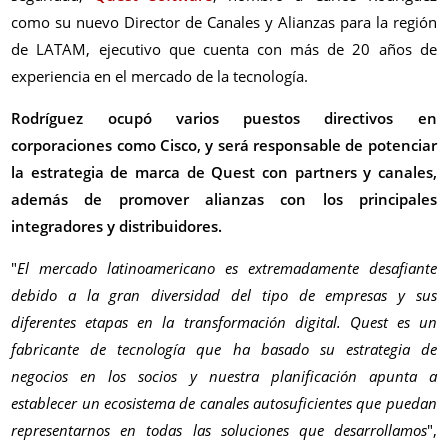
como su nuevo Director de Canales y Alianzas para la región
de LATAM, ejecutivo que cuenta con más de 20 años de
experiencia en el mercado de la tecnología.
Rodríguez ocupó varios puestos directivos en
corporaciones como Cisco, y será responsable de potenciar
la estrategia de marca de Quest con partners y canales,
además de promover alianzas con los principales
integradores y distribuidores.
"
El mercado latinoamericano es extremadamente desafiante
debido a la gran diversidad del tipo de empresas y sus
diferentes etapas en la transformación digital. Quest es un
fabricante de tecnología que ha basado su estrategia de
negocios en los socios y nuestra planificación apunta a
establecer un ecosistema de canales autosuficientes que puedan
representarnos en todas las soluciones que desarrollamos
",