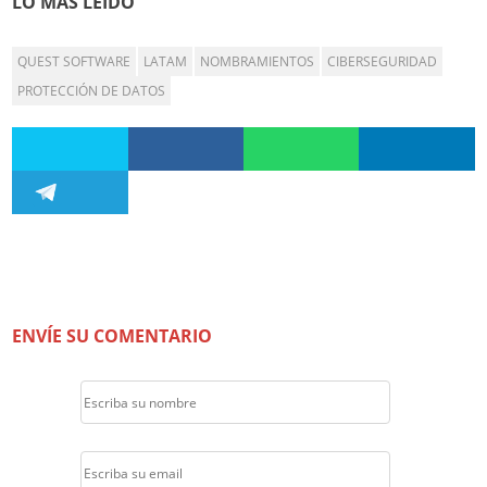
LO MÁS LEÍDO
QUEST SOFTWARE
LATAM
NOMBRAMIENTOS
CIBERSEGURIDAD
PROTECCIÓN DE DATOS
ENVÍE SU COMENTARIO