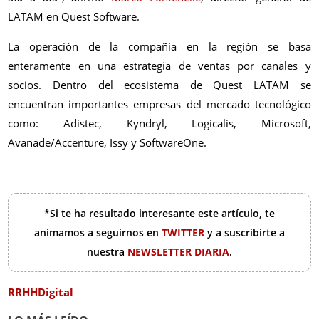
LATAM en Quest Software.
La operación de la compañía en la región se basa
enteramente en una estrategia de ventas por canales y
socios. Dentro del ecosistema de Quest LATAM se
encuentran importantes empresas del mercado tecnológico
como: Adistec, Kyndryl, Logicalis, Microsoft,
Avanade/Accenture, Issy y SoftwareOne.
*Si te ha resultado interesante este artículo, te
animamos a seguirnos en
TWITTER
y a suscribirte a
nuestra
NEWSLETTER DIARIA
.
RRHHDigital