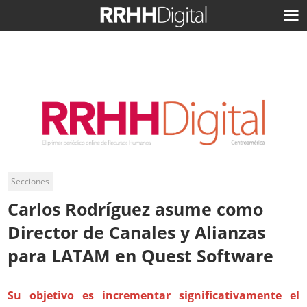
Secciones
Carlos Rodríguez asume como
Director de Canales y Alianzas
para LATAM en Quest Software
Su objetivo es incrementar significativamente el