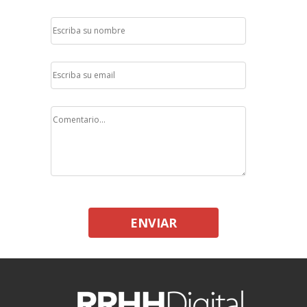
ENVIAR