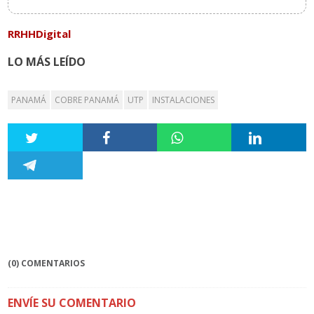
RRHHDigital
LO MÁS LEÍDO
PANAMÁ
COBRE PANAMÁ
UTP
INSTALACIONES
(0) COMENTARIOS
ENVÍE SU COMENTARIO