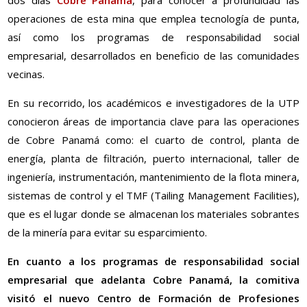
operaciones de esta mina que emplea tecnología de punta,
así como los programas de responsabilidad social
empresarial, desarrollados en beneficio de las comunidades
vecinas.
En su recorrido, los académicos e investigadores de la UTP
conocieron áreas de importancia clave para las operaciones
de Cobre Panamá como: el cuarto de control, planta de
energía, planta de filtración, puerto internacional, taller de
ingeniería, instrumentación, mantenimiento de la flota minera,
sistemas de control y el TMF (Tailing Management Facilities),
que es el lugar donde se almacenan los materiales sobrantes
de la minería para evitar su esparcimiento.
En cuanto a los programas de responsabilidad social
empresarial que adelanta Cobre Panamá, la comitiva
visitó el nuevo Centro de Formación de Profesiones