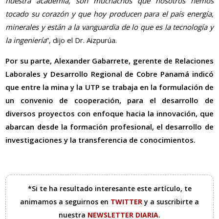
nuestra academia, son muchachos que nosotros hemos
tocado su corazón y que hoy producen para el país energía,
minerales y están a la vanguardia de lo que es la tecnología y
la ingeniería
”, dijo el Dr. Aizpurúa.
Por su parte, Alexander Gabarrete, gerente de Relaciones
Laborales y Desarrollo Regional de Cobre Panamá indicó
que entre la mina y la UTP se trabaja en la formulación de
un convenio de cooperación, para el desarrollo de
diversos proyectos con enfoque hacia la innovación, que
abarcan desde la formación profesional, el desarrollo de
investigaciones y la transferencia de conocimientos.
*Si te ha resultado interesante este artículo, te
animamos a seguirnos en
TWITTER
y a suscribirte a
nuestra
NEWSLETTER DIARIA
.