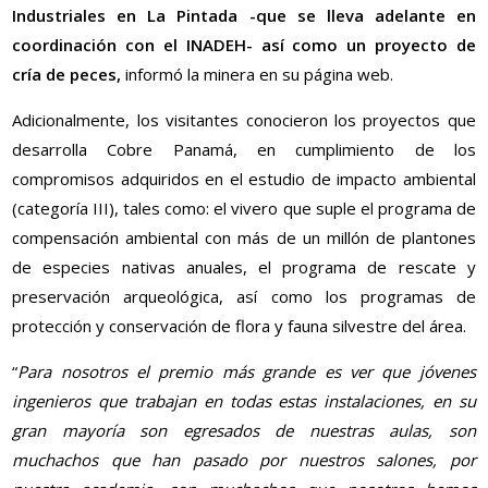
Industriales en La Pintada -que se lleva adelante en
coordinación con el INADEH- así como un proyecto de
cría de peces,
informó la minera en su página web.
Adicionalmente, los visitantes conocieron los proyectos que
desarrolla Cobre Panamá, en cumplimiento de los
compromisos adquiridos en el estudio de impacto ambiental
(categoría III), tales como: el vivero que suple el programa de
compensación ambiental con más de un millón de plantones
de especies nativas anuales, el programa de rescate y
preservación arqueológica, así como los programas de
protección y conservación de flora y fauna silvestre del área.
“
Para nosotros el premio más grande es ver que jóvenes
ingenieros que trabajan en todas estas instalaciones, en su
gran mayoría son egresados de nuestras aulas, son
muchachos que han pasado por nuestros salones, por