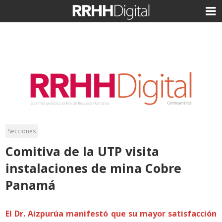
Secciones
Comitiva de la UTP visita
instalaciones de mina Cobre
Panamá
El Dr. Aizpurúa manifestó que su mayor satisfacción