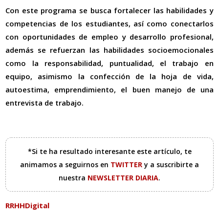
Con este programa se busca fortalecer las habilidades y
competencias de los estudiantes, así como conectarlos
con oportunidades de empleo y desarrollo profesional,
además se refuerzan las habilidades socioemocionales
como la responsabilidad, puntualidad, el trabajo en
equipo, asimismo la confección de la hoja de vida,
autoestima, emprendimiento, el buen manejo de una
entrevista de trabajo.
*Si te ha resultado interesante este artículo, te
animamos a seguirnos en
TWITTER
y a suscribirte a
nuestra
NEWSLETTER DIARIA
.
RRHHDigital