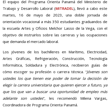
El equipo del Programa Orienta Panamá del Ministerio de
Trabajo y Desarrollo Laboral (
MITRADEL
), llevó a cabo este
martes, 16 de mayo de 2023, una doble jornada de
orientación vocacional a más 350 estudiantes graduandos de
la escuela Artes y Oficios Melchor Lasso de la Vega, con el
objetivo de instruirlos sobre las carreras y las ocupaciones
que demanda el mercado laboral.
Los jóvenes de los bachilleres en Marítimo, Electricidad,
Artes Gráficas, Refrigeración, Construcción, Tecnología
Informática, Soldadura y Electrónica, recibieron guías de
cómo escoger su profesión o carrera técnica. “
Jóvenes son
ustedes los que tienen ese poder de tomar la decisión de
elegir la carrera universitaria que quieren ejercer a futuro, ya
que los que van a buscar una oportunidad de empleo más
adelante son ustedes
”, les recomendó Milena Vargas,
Coordinadora de Programa Orienta Panamá.