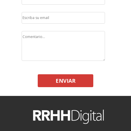
ENVIAR