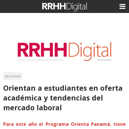
Secciones
Orientan a estudiantes en oferta
académica y tendencias del
mercado laboral
Para este año el Programa Orienta Panamá, tiene