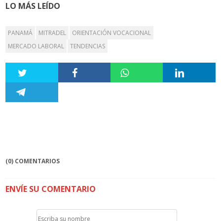
LO MÁS LEÍDO
PANAMÁ
MITRADEL
ORIENTACIÓN VOCACIONAL
MERCADO LABORAL
TENDENCIAS
(0) COMENTARIOS
ENVÍE SU COMENTARIO