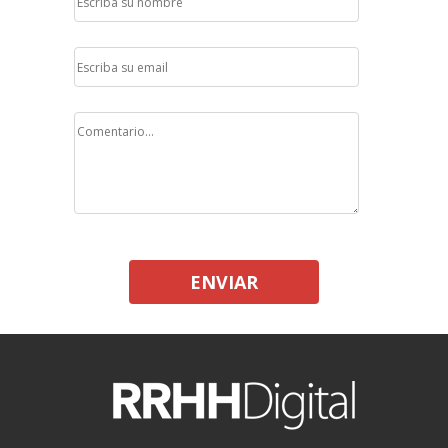
ENVIAR