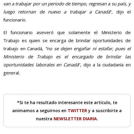
van a trabajar por un periodo de tiempo, regresan a su país, y
luego retornan de nuevo a trabajar a Canadá
”, dijo el
funcionario.
El funcionario aseveró que solamente el Ministerio de
Trabajo es quien se encarga de brindar oportunidades de
trabajo en Canadá,
“no se dejen engañar ni estafar, pues el
Ministerio de Trabajo es el encargado de brindar las
oportunidades laborales en Canadá
”, dijo a la ciudadanía en
general.
*Si te ha resultado interesante este artículo, te
animamos a seguirnos en
TWITTER
y a suscribirte a
nuestra
NEWSLETTER DIARIA
.