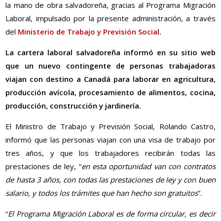
la mano de obra salvadoreña, gracias al Programa Migración
Laboral, impulsado por la presente administración, a través
del
Ministerio de Trabajo y Previsión Social
.
La cartera laboral salvadoreña informó en su sitio web
que un nuevo contingente de personas trabajadoras
viajan con destino a Canadá para laborar en agricultura,
producción avícola, procesamiento de alimentos, cocina,
producción, construcción y jardinería.
El Ministro de Trabajo y Previsión Social, Rolando Castro,
informó que las personas viajan con una visa de trabajo por
tres años, y que los trabajadores recibirán todas las
prestaciones de ley, “
en esta oportunidad van con contratos
de hasta 3 años, con todas las prestaciones de ley y con buen
salario, y todos los trámites que han hecho son gratuitos
”.
“
El Programa Migración Laboral es de forma circular, es decir