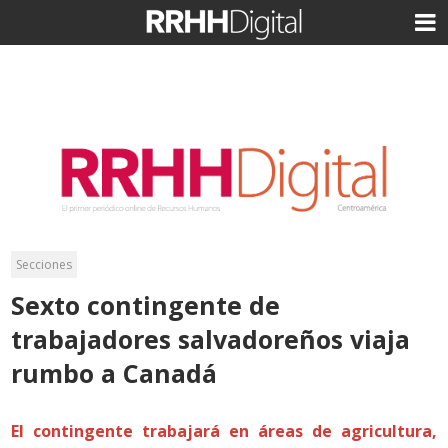
Secciones
Sexto contingente de
trabajadores salvadoreños viaja
rumbo a Canadá
El contingente trabajará en áreas de agricultura,