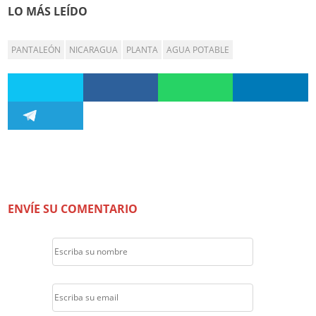
LO MÁS LEÍDO
PANTALEÓN
NICARAGUA
PLANTA
AGUA POTABLE
ENVÍE SU COMENTARIO