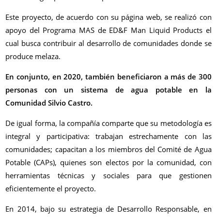
Este proyecto, de acuerdo con su página web, se realizó con
apoyo del Programa MAS de ED&F Man Liquid Products el
cual busca contribuir al desarrollo de comunidades donde se
produce melaza.
En conjunto, en 2020, también beneficiaron a más de 300
personas con un sistema de agua potable en la
Comunidad Silvio Castro.
De igual forma, la compañía comparte que su metodología es
integral y participativa: trabajan estrechamente con las
comunidades; capacitan a los miembros del Comité de Agua
Potable (CAPs), quienes son electos por la comunidad, con
herramientas técnicas y sociales para que gestionen
eficientemente el proyecto.
En 2014, bajo su estrategia de Desarrollo Responsable, en