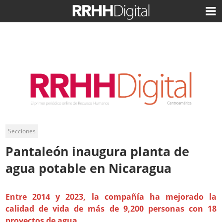
Secciones
Pantaleón inaugura planta de
agua potable en Nicaragua
Entre 2014 y 2023, la compañía ha mejorado la
calidad de vida de más de 9,200 personas con 18
proyectos de agua.