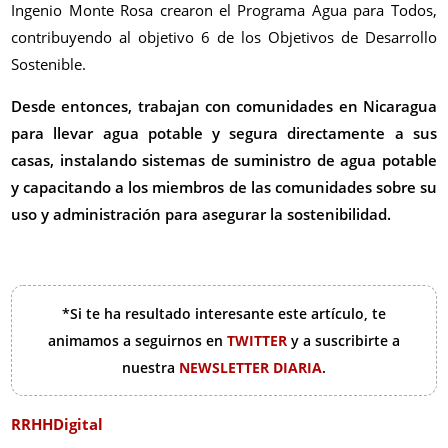
Ingenio Monte Rosa crearon el Programa Agua para Todos,
contribuyendo al objetivo 6 de los Objetivos de Desarrollo
Sostenible.
Desde entonces, trabajan con comunidades en Nicaragua
para llevar agua potable y segura directamente a sus
casas, instalando sistemas de suministro de agua potable
y capacitando a los miembros de las comunidades sobre su
uso y administración para asegurar la sostenibilidad.
*Si te ha resultado interesante este artículo, te
animamos a seguirnos en
TWITTER
y a suscribirte a
nuestra
NEWSLETTER DIARIA
.
RRHHDigital